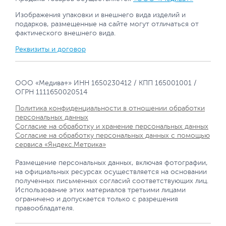
Изображения упаковки и внешнего вида изделий и
подарков, размещенные на сайте могут отличаться от
фактического внешнего вида.
Реквизиты и договор
ООО «Медива+» ИНН 1650230412 / КПП 165001001 /
ОГРН 1111650020514
Политика конфиденциальности в отношении обработки
персональных данных
Согласие на обработку и хранение персональных данных
Согласие на обработку персональных данных с помощью
сервиса «Яндекс.Метрика»
Размещение персональных данных, включая фотографии,
на официальных ресурсах осуществляется на основании
полученных письменных согласий соответствующих лиц.
Использование этих материалов третьими лицами
ограничено и допускается только с разрешения
правообладателя.