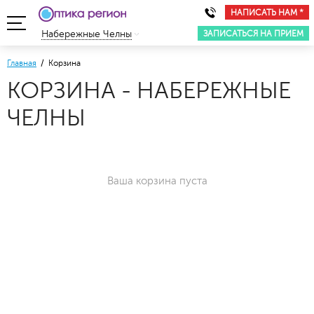
НАПИСАТЬ НАМ *
ЗАПИСАТЬСЯ НА ПРИЕМ
Набережные Челны
Главная
/ Корзина
КОРЗИНА - НАБЕРЕЖНЫЕ
ЧЕЛНЫ
Ваша корзина пуста