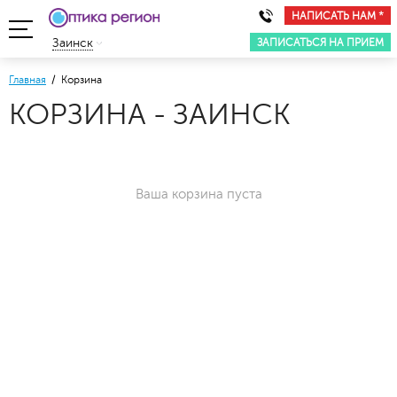
НАПИСАТЬ НАМ *
ЗАПИСАТЬСЯ НА ПРИЕМ
Заинск
Главная
/ Корзина
КОРЗИНА - ЗАИНСК
Ваша корзина пуста