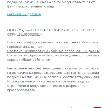
подарков, размещенные на сайте могут отличаться от
фактического внешнего вида.
Реквизиты и договор
ООО «Медива+» ИНН 1650230412 / КПП 165001001 /
ОГРН 1111650020514
Политика конфиденциальности в отношении обработки
персональных данных
Согласие на обработку и хранение персональных данных
Согласие на обработку персональных данных с помощью
сервиса «Яндекс.Метрика»
Размещение персональных данных, включая фотографии,
на официальных ресурсах осуществляется на основании
полученных письменных согласий соответствующих лиц.
Использование этих материалов третьими лицами
ограничено и допускается только с разрешения
правообладателя.