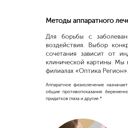
Методы аппаратного леч
Для борьбы с заболеван
воздействия. Выбор конк
сочетания зависит от ин
клинической картины. Мы 
филиалах «Оптика Регион»
Аппаратное физиолечение назначает
общие противопоказания: беременнос
придатков глаза и другие.*