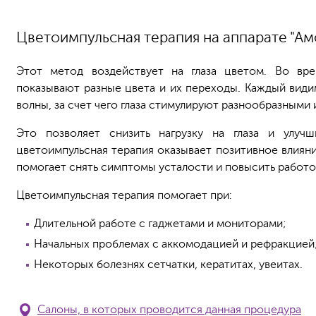
Цветоимпульсная терапия на аппарате "Ам
Этот метод воздействует на глаза цветом. Во вре
показывают разные цвета и их переходы. Каждый види
волны, за счет чего глаза стимулируют разнообразными 
Это позволяет снизить нагрузку на глаза и улуч
цветоимпульсная терапия оказывает позитивное влияни
помогает снять симптомы усталости и повысить работ
Цветоимпульсная терапия помогает при:
Длительной работе с гаджетами и мониторами;
Начальных проблемах с аккомодацией и рефракцией
Некоторых болезнях сетчатки, кератитах, увеитах.
Салоны, в которых проводится данная процедура