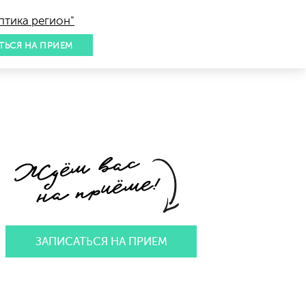
птика регион"
ТЬСЯ НА ПРИЕМ
ЗАПИСАТЬСЯ НА ПРИЕМ