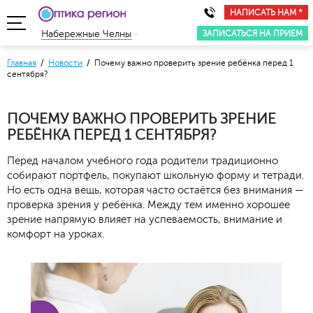
НАПИСАТЬ НАМ *
ЗАПИСАТЬСЯ НА ПРИЕМ
Набережные Челны
Главная
/
Новости
/ Почему важно проверить зрение ребёнка перед 1
сентября?
ПОЧЕМУ ВАЖНО ПРОВЕРИТЬ ЗРЕНИЕ
РЕБЁНКА ПЕРЕД 1 СЕНТЯБРЯ?
Перед началом учебного года родители традиционно
собирают портфель, покупают школьную форму и тетради.
Но есть одна вещь, которая часто остаётся без внимания —
проверка зрения у ребёнка. Между тем именно хорошее
зрение напрямую влияет на успеваемость, внимание и
комфорт на уроках.