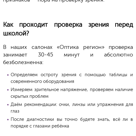
Как проходит проверка зрения перед
школой?
В наших салонах «Оптика регион» проверка
занимает 30-45 минут и абсолютно
безболезненна:
Определяем остроту зрения с помощью таблицы и
современного оборудования
Измеряем зрительное напряжение, проверяем наличие
скрытых проблем
Даём рекомендации: очки, линзы или упражнения для
глаз
После диагностики вы точно будете знать, всё ли в
порядке с глазами ребёнка