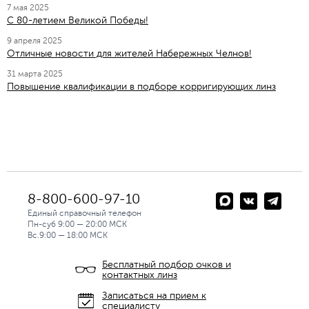
7 мая 2025
C 80-летием Великой Победы!
9 апреля 2025
Отличные новости для жителей Набережных Челнов!
31 марта 2025
Повышение квалификации в подборе корригирующих линз
8-800-600-97-10
Единый справочный телефон
Пн-суб 9:00 — 20:00 МСК
Вс.9:00 — 18:00 МСК
Бесплатный подбор очков и
контактных линз
Записаться на прием к
специалисту