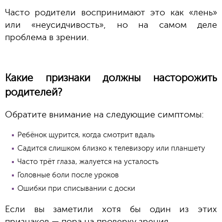
Часто родители воспринимают это как «лень»
или «неусидчивость», но на самом деле
проблема в зрении.
Какие признаки должны насторожить
родителей?
Обратите внимание на следующие симптомы:
Ребёнок щурится, когда смотрит вдаль
Садится слишком близко к телевизору или планшету
Часто трёт глаза, жалуется на усталость
Головные боли после уроков
Ошибки при списывании с доски
Если вы заметили хотя бы один из этих
признаков — пора на проверку зрения.