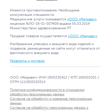
Имеются противопоказания. Необходима
консультация специалиста.
Медицинские услуги оказываются
«ООО «Медива+»
лицензия №ЛО-16-01-007408 выдана 05.03.2019
Министерством здравоохранения РТ
Продажа товаров осуществляется
«ООО «Медива+»
Изображения упаковки и внешнего вида изделий и
подарков, размещенные на сайте могут отличаться от
фактического внешнего вида.
Реквизиты и договор
ООО «Медива+» ИНН 1650230412 / КПП 165001001 /
ОГРН 1111650020514
Политика конфиденциальности в отношении
обработки персональных данных
Согласие на обработку и хранение персональных
данных
Согласие на обработку персональных данных с