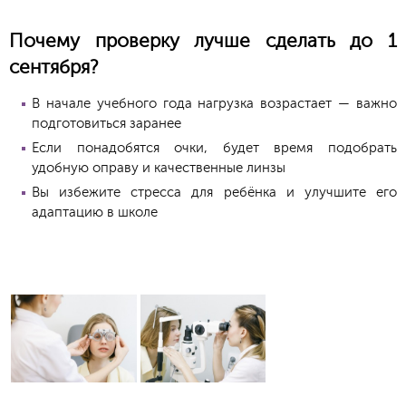
Почему проверку лучше сделать до 1
сентября?
В начале учебного года нагрузка возрастает — важно
подготовиться заранее
Если понадобятся очки, будет время подобрать
удобную оправу и качественные линзы
Вы избежите стресса для ребёнка и улучшите его
адаптацию в школе