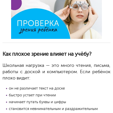
Как плохое зрение влияет на учёбу?
Школьная нагрузка — это много чтения, письма,
работы с доской и компьютером. Если ребёнок
плохо видит:
он не различает текст на доске
быстро устает при чтении
начинает путать буквы и цифры
становится невнимательным и раздражительным