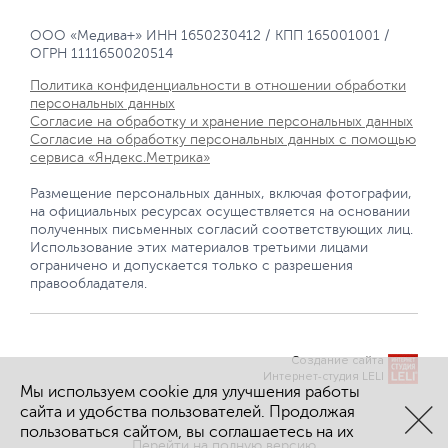
ООО «Медива+» ИНН 1650230412 / КПП 165001001 /
ОГРН 1111650020514
Политика конфиденциальности в отношении обработки
персональных данных
Согласие на обработку и хранение персональных данных
Согласие на обработку персональных данных с помощью
сервиса «Яндекс.Метрика»
Размещение персональных данных, включая фотографии,
на официальных ресурсах осуществляется на основании
полученных письменных согласий соответствующих лиц.
Использование этих материалов третьими лицами
ограничено и допускается только с разрешения
правообладателя.
Создание сайта
Интернет-студия LELI
Мы используем cookie для улучшения работы
сайта и удобства пользователей. Продолжая
пользоваться сайтом, вы соглашаетесь на их
Перейти на полную версию