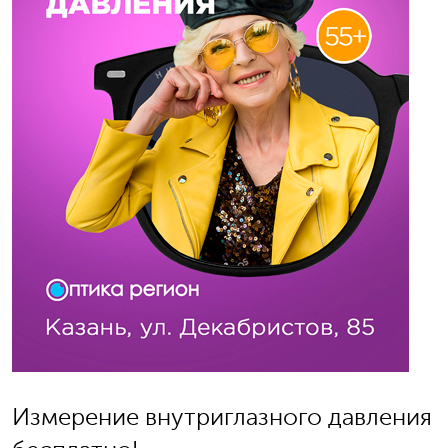
Измерение внутриглазного давления