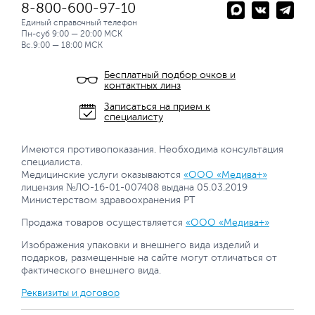
8-800-600-97-10
Единый справочный телефон
Пн-суб 9:00 — 20:00 МСК
Вс.9:00 — 18:00 МСК
Бесплатный подбор очков и
контактных линз
Записаться на прием к
специалисту
Имеются противопоказания. Необходима консультация
специалиста.
Медицинские услуги оказываются
«ООО «Медива+»
лицензия №ЛО-16-01-007408 выдана 05.03.2019
Министерством здравоохранения РТ
Продажа товаров осуществляется
«ООО «Медива+»
Изображения упаковки и внешнего вида изделий и
подарков, размещенные на сайте могут отличаться от
фактического внешнего вида.
Реквизиты и договор