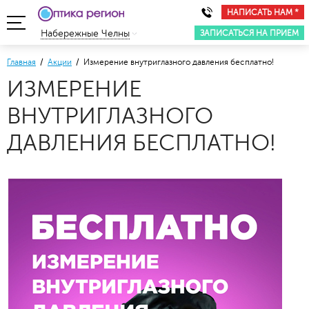
НАПИСАТЬ НАМ *
ЗАПИСАТЬСЯ НА ПРИЕМ
Набережные Челны
Главная
/
Акции
/ Измерение внутриглазного давления бесплатно!
ИЗМЕРЕНИЕ
ВНУТРИГЛАЗНОГО
ДАВЛЕНИЯ БЕСПЛАТНО!