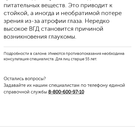
питательных веществ. Это приводит к
стойкой, а иногда и необратимой потере
зрения из-за атрофии глаза. Нередко
высокое ВГД становится причиной
возникновения глаукомы.
Подробности в салоне. Имеются противопоказания необходима
консультация специалиста. Для лиц старше 55 лет.
Остались вопросы?
Задавайте их нашим специалистам по телефону единой
справочной службы
8-800-600-97-10