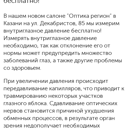
бесплатно!
В нашем новом салоне "Оптика регион" в
Казани на ул. Декабристов, 85 мы измерим
внутриглазное давление бесплатно!
Измерять внутриглазное давление
необходимо, так как отклонение его от
нормы может предупредить множество
заболеваний глаз, а также другие проблемы
со здоровьем.
При увеличении давления происходит
передавливание капилляров, что приводит к
травмированию некоторых участков
глазного яблока. Сдавливание оптических
нервов становится причиной ухудшения
обменных процессов, в результате орган
зрения недополучает необходимых