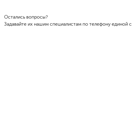
Остались вопросы?
Задавайте их нашим специалистам по телефону единой 