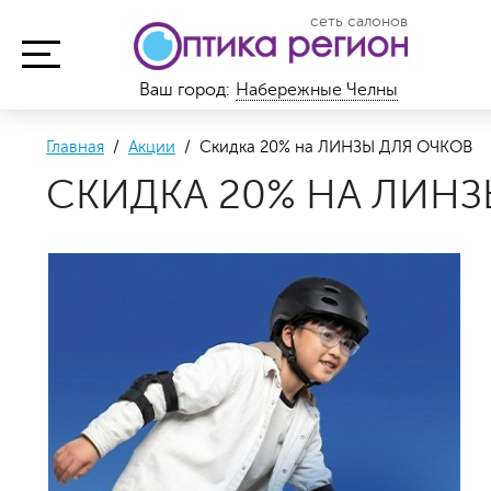
сеть салонов
Ваш город:
Набережные Челны
Главная
/
Акции
/ Скидка 20% на ЛИНЗЫ ДЛЯ ОЧКОВ
СКИДКА 20% НА ЛИНЗ