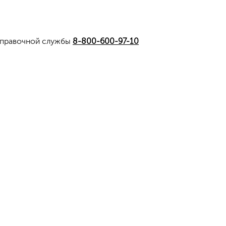
справочной службы
8-800-600-97-10