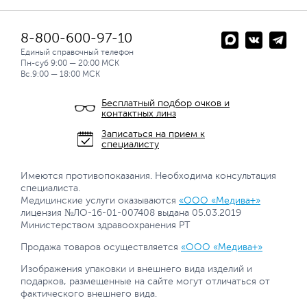
8-800-600-97-10
Единый справочный телефон
Пн-суб 9:00 — 20:00 МСК
Вс.9:00 — 18:00 МСК
Бесплатный подбор очков и
контактных линз
Записаться на прием к
специалисту
Имеются противопоказания. Необходима консультация
специалиста.
Медицинские услуги оказываются
«ООО «Медива+»
лицензия №ЛО-16-01-007408 выдана 05.03.2019
Министерством здравоохранения РТ
Продажа товаров осуществляется
«ООО «Медива+»
Изображения упаковки и внешнего вида изделий и
подарков, размещенные на сайте могут отличаться от
фактического внешнего вида.