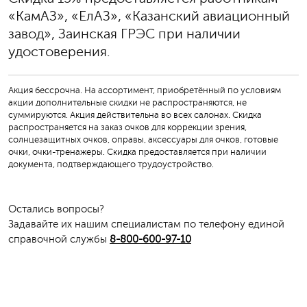
«КамАЗ», «ЕлАЗ», «Казанский авиационный
завод», Заинская ГРЭС при наличии
удостоверения.
Акция бессрочна. На ассортимент, приобретённый по условиям
акции дополнительные скидки не распространяются, не
суммируются. Акция действительна во всех салонах. Скидка
распространяется на заказ очков для коррекции зрения,
солнцезащитных очков, оправы, аксессуары для очков, готовые
очки, очки-тренажеры. Скидка предоставляется при наличии
документа, подтверждающего трудоустройство.
Остались вопросы?
Задавайте их нашим специалистам по телефону единой
справочной службы
8-800-600-97-10