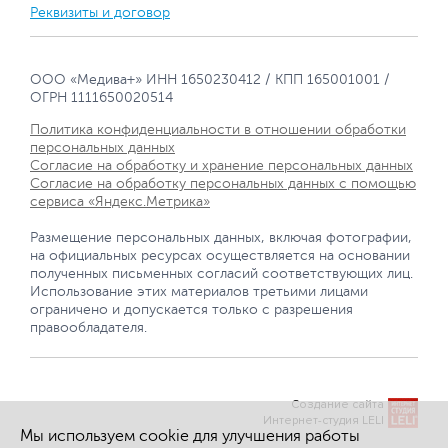
Реквизиты и договор
ООО «Медива+» ИНН 1650230412 / КПП 165001001 /
ОГРН 1111650020514
Политика конфиденциальности в отношении обработки
персональных данных
Согласие на обработку и хранение персональных данных
Согласие на обработку персональных данных с помощью
сервиса «Яндекс.Метрика»
Размещение персональных данных, включая фотографии,
на официальных ресурсах осуществляется на основании
полученных письменных согласий соответствующих лиц.
Использование этих материалов третьими лицами
ограничено и допускается только с разрешения
правообладателя.
Создание сайта
Интернет-студия LELI
Мы используем cookie для улучшения работы