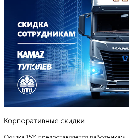
Корпоративные скидки
Скидка 15% предоставляется работникам