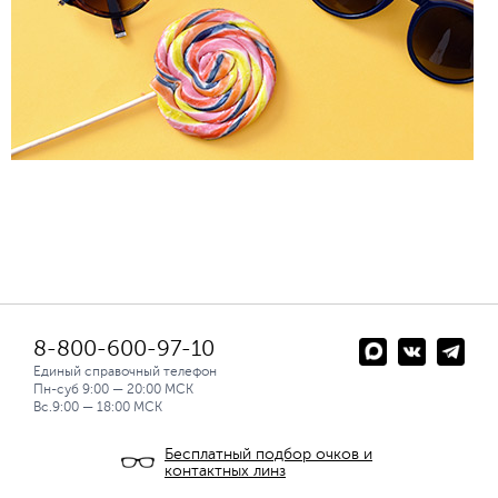
8-800-600-97-10
Единый справочный телефон
Пн-суб 9:00 — 20:00 МСК
Вс.9:00 — 18:00 МСК
Бесплатный подбор очков и
контактных линз