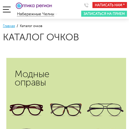
НАПИСАТЬ НАМ *
ЗАПИСАТЬСЯ НА ПРИЕМ
Набережные Челны
Главная
/ Каталог очков
КАТАЛОГ ОЧКОВ