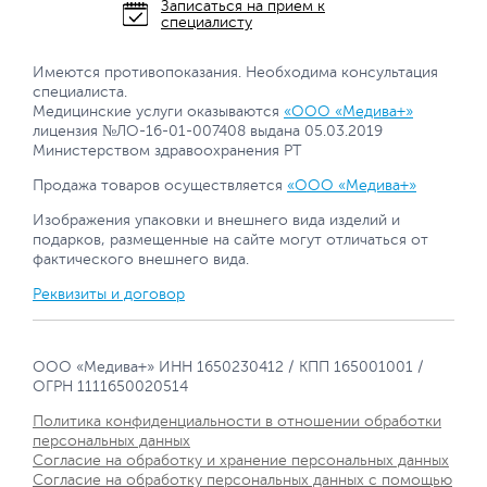
Записаться на прием к
специалисту
Имеются противопоказания. Необходима консультация
специалиста.
Медицинские услуги оказываются
«ООО «Медива+»
лицензия №ЛО-16-01-007408 выдана 05.03.2019
Министерством здравоохранения РТ
Продажа товаров осуществляется
«ООО «Медива+»
Изображения упаковки и внешнего вида изделий и
подарков, размещенные на сайте могут отличаться от
фактического внешнего вида.
Реквизиты и договор
ООО «Медива+» ИНН 1650230412 / КПП 165001001 /
ОГРН 1111650020514
Политика конфиденциальности в отношении обработки
персональных данных
Согласие на обработку и хранение персональных данных
Согласие на обработку персональных данных с помощью