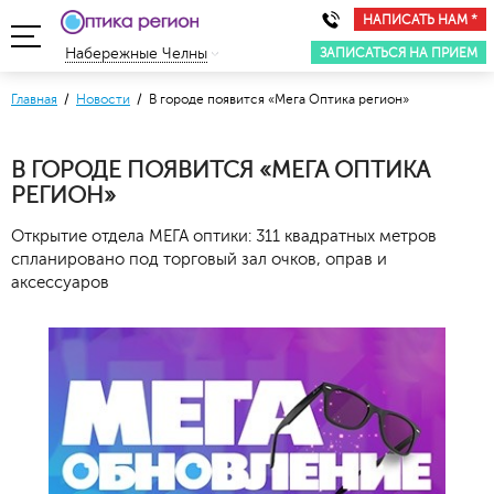
НАПИСАТЬ НАМ *
ЗАПИСАТЬСЯ НА ПРИЕМ
Набережные Челны
Главная
/
Новости
/ В городе появится «Мега Оптика регион»
В ГОРОДЕ ПОЯВИТСЯ «МЕГА ОПТИКА
РЕГИОН»
Открытие отдела МЕГА оптики: 311 квадратных метров
спланировано под торговый зал очков, оправ и
аксессуаров