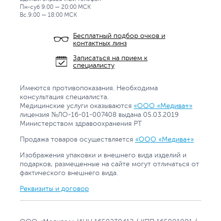
Пн-суб 9:00 — 20:00 МСК
Вс.9:00 — 18:00 МСК
Бесплатный подбор очков и
контактных линз
Записаться на прием к
специалисту
Имеются противопоказания. Необходима
консультация специалиста.
Медицинские услуги оказываются
«ООО «Медива+»
лицензия №ЛО-16-01-007408 выдана 05.03.2019
Министерством здравоохранения РТ
Продажа товаров осуществляется
«ООО «Медива+»
Изображения упаковки и внешнего вида изделий и
подарков, размещенные на сайте могут отличаться от
фактического внешнего вида.
Реквизиты и договор