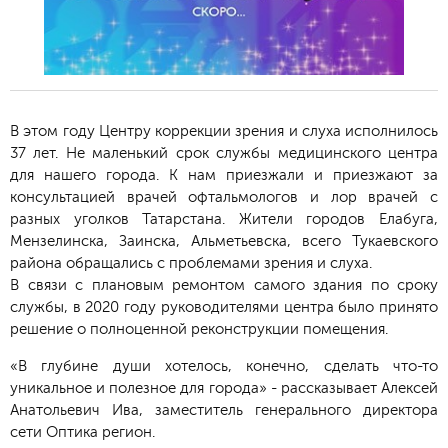
В этом году Центру коррекции зрения и слуха исполнилось
37 лет. Не маленький срок службы медицинского центра
для нашего города. К нам приезжали и приезжают за
консультацией врачей офтальмологов и лор врачей с
разных уголков Татарстана. Жители городов Елабуга,
Мензелинска, Заинска, Альметьевска, всего Тукаевского
района обращались с проблемами зрения и слуха.
В связи с плановым ремонтом самого здания по сроку
службы, в 2020 году руководителями центра было принято
решение о полноценной реконструкции помещения.
«В глубине души хотелось, конечно, сделать что-то
уникальное и полезное для города» - рассказывает Алексей
Анатольевич Ива, заместитель генерального директора
сети Оптика регион.