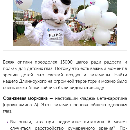
Беляк оптики преодолел 15000 шагов ради радости и
пользы для детских глаз. Потому что есть важный момент в
зрении детей: это свежий воздух и витамины. Найти
нашего Длинноухого на огромной территории можно было
очень легко. Ушки зайчика были видны отовсюду.
Оранжевая морковка
— настоящий кладезь бета-каротина
(провитамина А). Этот витамин основа общего здоровья
глаз.
Вы знали, что при недостатке витамина А может
случиться расстройство сумеречного зрения? По-