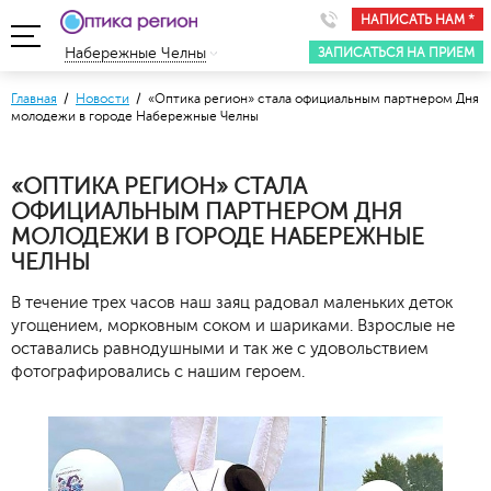
НАПИСАТЬ НАМ *
ЗАПИСАТЬСЯ НА ПРИЕМ
Набережные Челны
Главная
/
Новости
/ «Оптика регион» стала официальным партнером Дня
молодежи в городе Набережные Челны
«ОПТИКА РЕГИОН» СТАЛА
ОФИЦИАЛЬНЫМ ПАРТНЕРОМ ДНЯ
МОЛОДЕЖИ В ГОРОДЕ НАБЕРЕЖНЫЕ
ЧЕЛНЫ
В течение трех часов наш заяц радовал маленьких деток
угощением, морковным соком и шариками. Взрослые не
оставались равнодушными и так же с удовольствием
фотографировались с нашим героем.