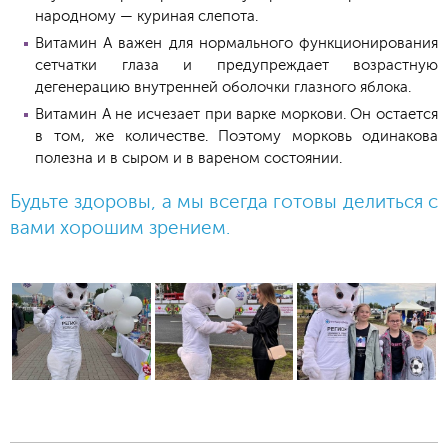
народному — куриная слепота.
Витамин А важен для нормального функционирования
сетчатки глаза и предупреждает возрастную
дегенерацию внутренней оболочки глазного яблока.
Витамин А не исчезает при варке моркови. Он остается
в том, же количестве. Поэтому морковь одинакова
полезна и в сыром и в вареном состоянии.
Будьте здоровы, а мы всегда готовы делиться с
вами хорошим зрением.