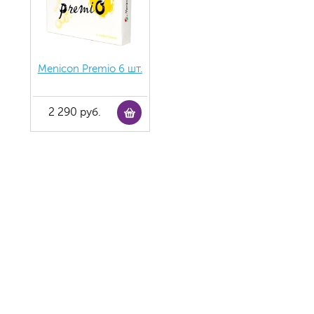
Menicon Premio 6 шт.
2 290 руб.