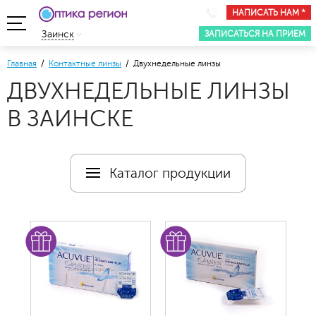
НАПИСАТЬ НАМ *
ЗАПИСАТЬСЯ НА ПРИЕМ
Заинск
Главная
/
Контактные линзы
/ Двухнедельные линзы
ДВУХНЕДЕЛЬНЫЕ ЛИНЗЫ
В ЗАИНСКЕ
Каталог продукции