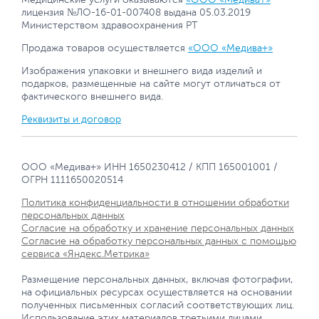
лицензия №ЛО-16-01-007408 выдана 05.03.2019
Министерством здравоохранения РТ
Продажа товаров осуществляется
«ООО «Медива+»
Изображения упаковки и внешнего вида изделий и
подарков, размещенные на сайте могут отличаться от
фактического внешнего вида.
Реквизиты и договор
ООО «Медива+» ИНН 1650230412 / КПП 165001001 /
ОГРН 1111650020514
Политика конфиденциальности в отношении обработки
персональных данных
Согласие на обработку и хранение персональных данных
Согласие на обработку персональных данных с помощью
сервиса «Яндекс.Метрика»
Размещение персональных данных, включая фотографии,
на официальных ресурсах осуществляется на основании
полученных письменных согласий соответствующих лиц.
Использование этих материалов третьими лицами