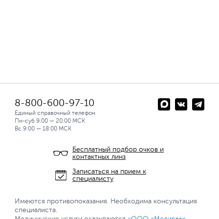
8-800-600-97-10
Единый справочный телефон
Пн-суб 9:00 — 20:00 МСК
Вс.9:00 — 18:00 МСК
Бесплатный подбор очков и
контактных линз
Записаться на прием к
специалисту
Имеются противопоказания. Необходима консультация
специалиста.
Медицинские услуги оказываются
«ООО «Медива+»