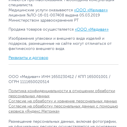
специалиста.
Медицинские услуги оказываются
«ООО «Медива+»
лицензия №ЛО-16-01-007408 выдана 05.03.2019
Министерством здравоохранения РТ
Продажа товаров осуществляется
«ООО «Медива+»
Изображения упаковки и внешнего вида изделий и
подарков, размещенные на сайте могут отличаться от
фактического внешнего вида.
Реквизиты и договор
ООО «Медива+» ИНН 1650230412 / КПП 165001001 /
ОГРН 1111650020514
Политика конфиденциальности в отношении обработки
персональных данных
Согласие на обработку и хранение персональных данных
Согласие на обработку персональных данных с помощью
сервиса «Яндекс.Метрика»
Размещение персональных данных, включая фотографии,
на официальных ресурсах осуществляется на основании