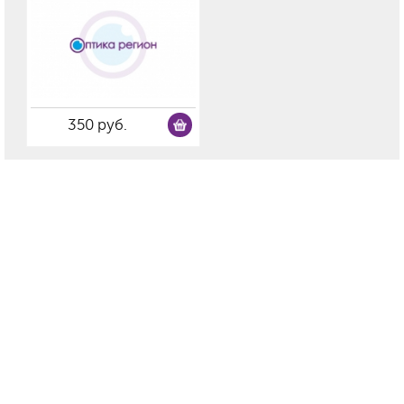
350 руб.