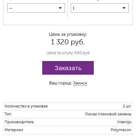
—
1
Цена за упаковку:
1 320 руб.
Цена за штуку: 660 руб
Заказать
Ваш город:
Заинск
Количество в упаковке
2 шт.
Тип
Линзы плановой замены
Производитель
Interojo
Материал
Polymacon