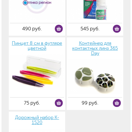
490 руб.
545 руб.
Пинцет 8 см в футляре
Контейнер для
цветной
контактных линз 365
Day
75 руб.
99 руб.
Дорожный набор K-
1520