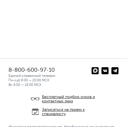
8-800-600-97-10
Единый справочный телефон
Пн-суб 9:00 — 20:00 МСК
Вс.9:00 — 18:00 МСК
Бесплатный подбор очков и
контактных линз
Записаться на прием к
специалисту
Имеются противопоказания. Необходима консультация