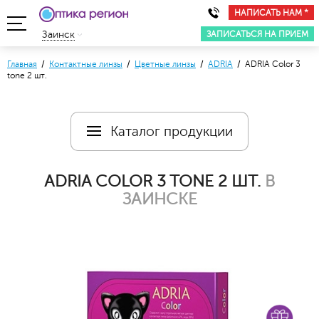
НАПИСАТЬ НАМ *
ЗАПИСАТЬСЯ НА ПРИЕМ
Заинск
Главная
/
Контактные линзы
/
Цветные линзы
/
ADRIA
/ ADRIA Color 3
tone 2 шт.
Каталог продукции
ADRIA COLOR 3 TONE 2 ШТ.
В
ЗАИНСКЕ