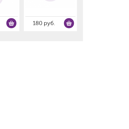
180 руб.