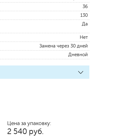
36
130
Да
Нет
Замена через 30 дней
Дневной
Цена за упаковку:
2 540 руб.