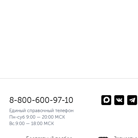
8-800-600-97-10
Единый справочный телефон
Пн-суб 9:00 — 20:00 МСК
Вс.9:00 — 18:00 МСК