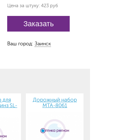
Цена за штуку: 423 руб
Заказать
Ваш город:
Заинск
 для
Дорожный набор
инз SL-
MTA-8061