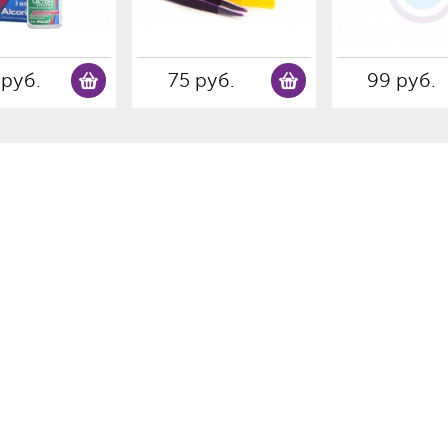
 руб.
75 руб.
99 руб.