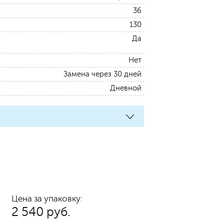
36
130
Да
Нет
Замена через 30 дней
Дневной
Цена за упаковку:
2 540 руб.