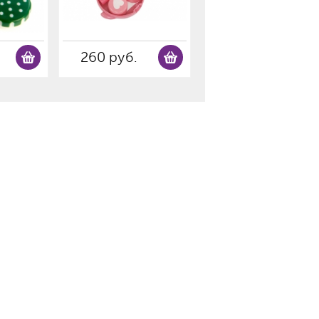
260 руб.