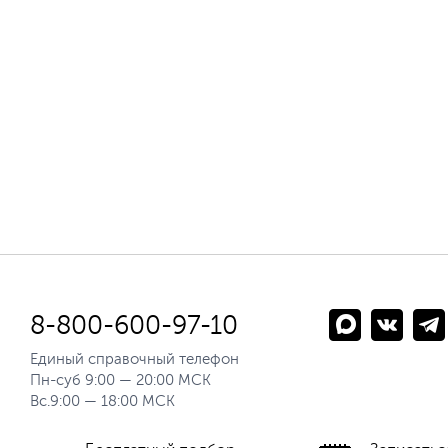
8-800-600-97-10
Единый справочный телефон
Пн-суб 9:00 — 20:00 МСК
Вс.9:00 — 18:00 МСК