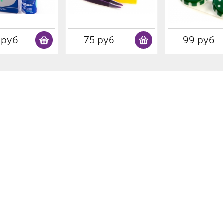
 руб.
75 руб.
99 руб.