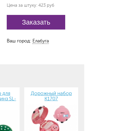
Цена за штуку: 423 руб
Заказать
Ваш город:
Елабуга
 для
Дорожный набор
инз SL-
К1707