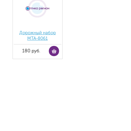
Дорожный набор
MTA-8061
180 руб.