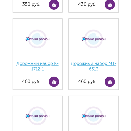
350 руб.
430 руб.
Дорожный набор K-
Дорожный набор MT-
1712-1
6513
460 руб.
460 руб.