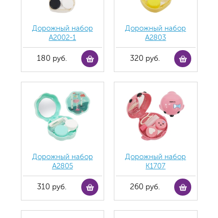
Дорожный набор
Дорожный набор
А2002-1
А2803
180 руб.
320 руб.
Дорожный набор
Дорожный набор
А2805
К1707
310 руб.
260 руб.