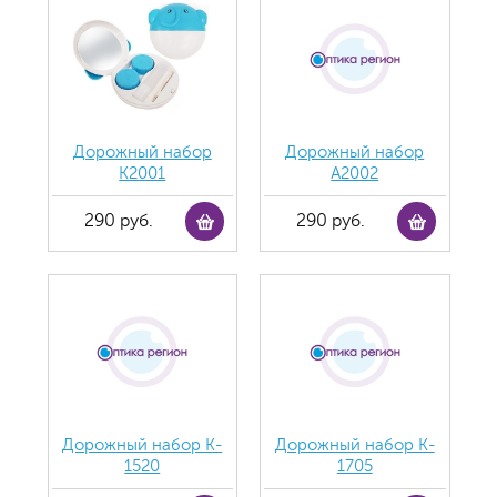
Дорожный набор
Дорожный набор
К2001
А2002
290 руб.
290 руб.
Дорожный набор K-
Дорожный набор K-
1520
1705