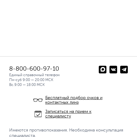
8-800-600-97-10
Единый справочный телефон
Пн-суб 9:00 — 20:00 МСК
Вс.9:00 — 18:00 МСК
Бесплатный подбор очков и
контактных линз
Записаться на прием к
специалисту
Имеются противопоказания. Необходима консультация
специалиста.