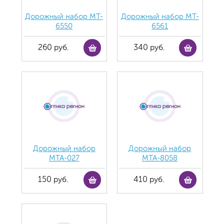
Дорожный набор MT-
Дорожный набор MT-
6550
6561
260 руб.
340 руб.
Дорожный набор
Дорожный набор
MTA-027
MTA-8058
150 руб.
410 руб.