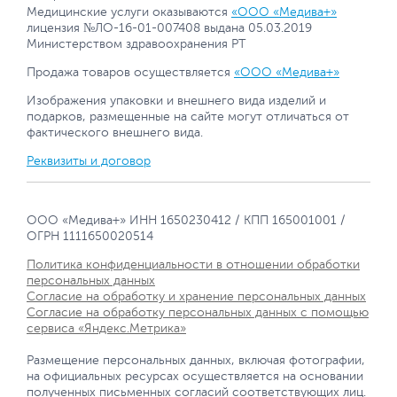
Медицинские услуги оказываются
«ООО «Медива+»
лицензия №ЛО-16-01-007408 выдана 05.03.2019
Министерством здравоохранения РТ
Продажа товаров осуществляется
«ООО «Медива+»
Изображения упаковки и внешнего вида изделий и
подарков, размещенные на сайте могут отличаться от
фактического внешнего вида.
Реквизиты и договор
ООО «Медива+» ИНН 1650230412 / КПП 165001001 /
ОГРН 1111650020514
Политика конфиденциальности в отношении обработки
персональных данных
Согласие на обработку и хранение персональных данных
Согласие на обработку персональных данных с помощью
сервиса «Яндекс.Метрика»
Размещение персональных данных, включая фотографии,
на официальных ресурсах осуществляется на основании
полученных письменных согласий соответствующих лиц.