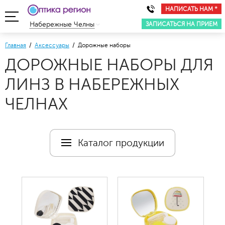
НАПИСАТЬ НАМ *
ЗАПИСАТЬСЯ НА ПРИЕМ
Набережные Челны
Главная
/
Аксессуары
/ Дорожные наборы
ДОРОЖНЫЕ НАБОРЫ ДЛЯ
ЛИНЗ В НАБЕРЕЖНЫХ
ЧЕЛНАХ
Каталог продукции