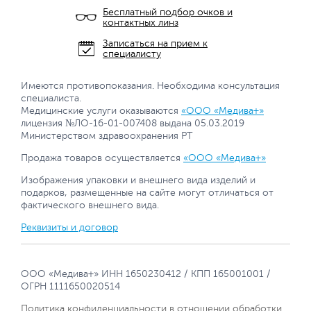
Бесплатный подбор очков и
контактных линз
Записаться на прием к
специалисту
Имеются противопоказания. Необходима консультация
специалиста.
Медицинские услуги оказываются
«ООО «Медива+»
лицензия №ЛО-16-01-007408 выдана 05.03.2019
Министерством здравоохранения РТ
Продажа товаров осуществляется
«ООО «Медива+»
Изображения упаковки и внешнего вида изделий и
подарков, размещенные на сайте могут отличаться от
фактического внешнего вида.
Реквизиты и договор
ООО «Медива+» ИНН 1650230412 / КПП 165001001 /
ОГРН 1111650020514
Политика конфиденциальности в отношении обработки