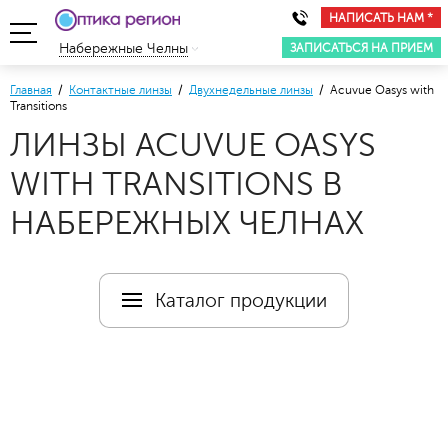
НАПИСАТЬ НАМ *
ЗАПИСАТЬСЯ НА ПРИЕМ
Набережные Челны
Главная
/
Контактные линзы
/
Двухнедельные линзы
/ Acuvue Oasys with
Transitions
ЛИНЗЫ ACUVUE OASYS
WITH TRANSITIONS В
НАБЕРЕЖНЫХ ЧЕЛНАХ
Каталог продукции