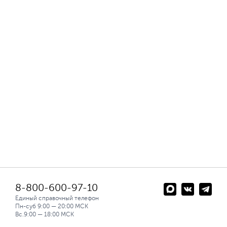
8-800-600-97-10
Единый справочный телефон
Пн-суб 9:00 — 20:00 МСК
Вс.9:00 — 18:00 МСК