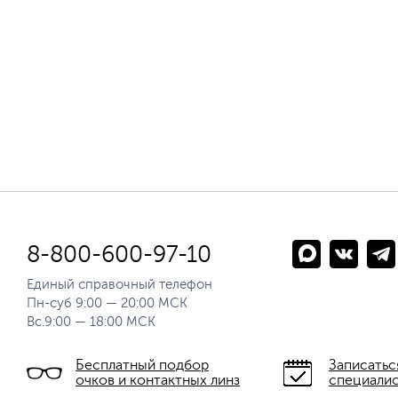
8-800-600-97-10
Единый справочный телефон
Пн-суб 9:00 — 20:00 МСК
Вс.9:00 — 18:00 МСК
Бесплатный подбор
Записатьс
очков и контактных линз
специали