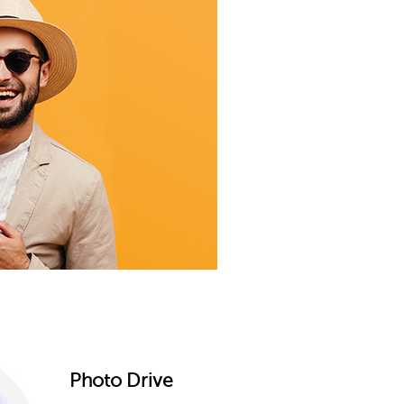
Photo Drive