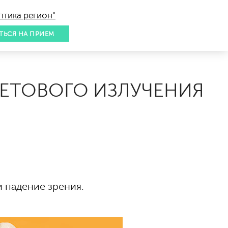
птика регион"
ТЬСЯ НА ПРИЕМ
ЛЕТОВОГО ИЗЛУЧЕНИЯ
и падение зрения.