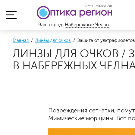
сеть салонов
Ваш город:
Набережные Челны
Главная
/
Линзы для очков
/ Защита от ультрафиолетов
ЛИНЗЫ ДЛЯ ОЧКОВ /
В НАБЕРЕЖНЫХ ЧЕЛН
Повреждения сетчатки, помутн
Мимические морщины. Вот по