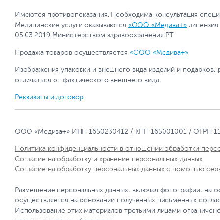
Имеются противопоказания. Необходима консультация специ
Медицинские услуги оказываются
«ООО «Медива+»
лицензия
05.03.2019 Министерством здравоохранения РТ
Продажа товаров осуществляется
«ООО «Медива+»
Изображения упаковки и внешнего вида изделий и подарков, 
отличаться от фактического внешнего вида.
Реквизиты и договор
ООО «Медива+» ИНН 1650230412 / КПП 165001001 / ОГРН 1
Политика конфиденциальности в отношении обработки перс
Согласие на обработку и хранение персональных данных
Согласие на обработку персональных данных с помощью сер
Размещение персональных данных, включая фотографии, на о
осуществляется на основании полученных письменных согла
Использование этих материалов третьими лицами ограничено