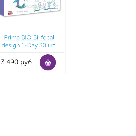
Prima BIO Bi-focal
design 1-Day 30 шт.
3 490 руб.