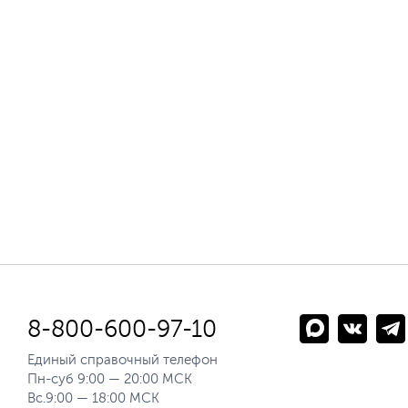
8-800-600-97-10
Единый справочный телефон
Пн-суб 9:00 — 20:00 МСК
Вс.9:00 — 18:00 МСК