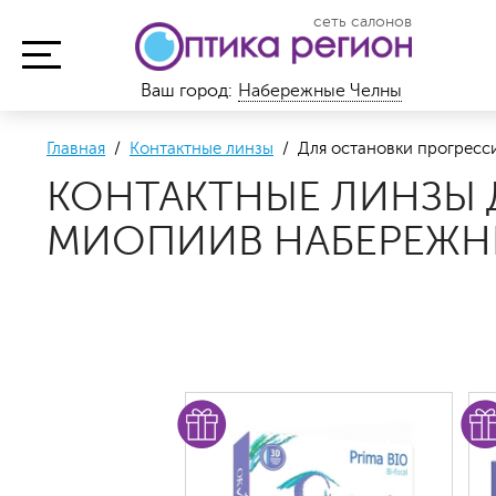
сеть салонов
Ваш город:
Набережные Челны
Главная
/
Контактные линзы
/ Для остановки прогресс
КОНТАКТНЫЕ ЛИНЗЫ 
МИОПИИВ НАБЕРЕЖН