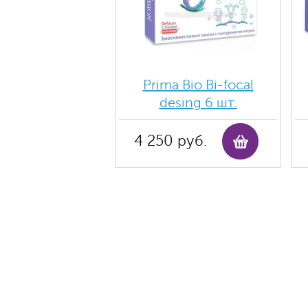
Prima Bio Bi-focal
desing 6 шт.
4 250 руб.