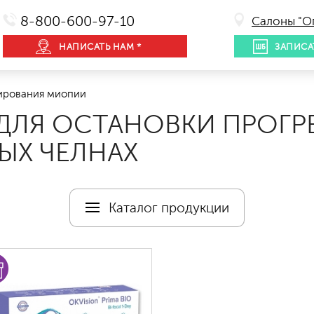
8-800-600-97-10
Салоны "О
НАПИСАТЬ НАМ *
ЗАПИСА
ирования миопии
ДЛЯ ОСТАНОВКИ ПРОГ
ЫХ ЧЕЛНАХ
Каталог продукции