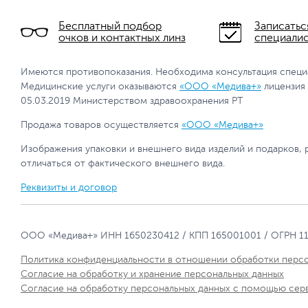
Бесплатный подбор
Записатьс
очков и контактных линз
специали
Имеются противопоказания. Необходима консультация специ
Медицинские услуги оказываются
«ООО «Медива+»
лицензия
05.03.2019 Министерством здравоохранения РТ
Продажа товаров осуществляется
«ООО «Медива+»
Изображения упаковки и внешнего вида изделий и подарков, 
отличаться от фактического внешнего вида.
Реквизиты и договор
ООО «Медива+» ИНН 1650230412 / КПП 165001001 / ОГРН 1
Политика конфиденциальности в отношении обработки перс
Согласие на обработку и хранение персональных данных
Согласие на обработку персональных данных с помощью сер