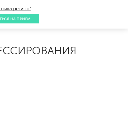
птика регион"
ТЬСЯ НА ПРИЕМ
РЕССИРОВАНИЯ