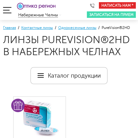
НАПИСАТЬ НАМ *
ЗАПИСАТЬСЯ НА ПРИЕМ
Набережные Челны
Главная
/
Контактные линзы
/
Одномесячные линзы
/ PureVision®2HD
ЛИНЗЫ PUREVISION®2HD
В НАБЕРЕЖНЫХ ЧЕЛНАХ
Каталог продукции