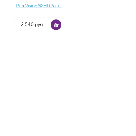
PureVision®2HD 6 шт.
2 540 руб.