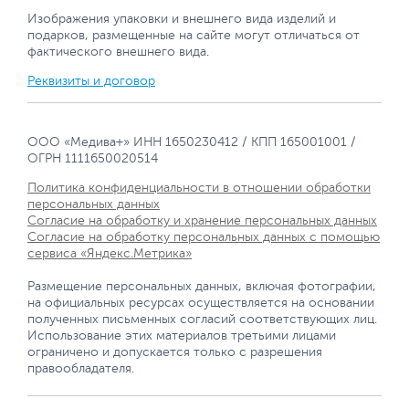
Изображения упаковки и внешнего вида изделий и
подарков, размещенные на сайте могут отличаться от
фактического внешнего вида.
Реквизиты и договор
ООО «Медива+» ИНН 1650230412 / КПП 165001001 /
ОГРН 1111650020514
Политика конфиденциальности в отношении обработки
персональных данных
Согласие на обработку и хранение персональных данных
Согласие на обработку персональных данных с помощью
сервиса «Яндекс.Метрика»
Размещение персональных данных, включая фотографии,
на официальных ресурсах осуществляется на основании
полученных письменных согласий соответствующих лиц.
Использование этих материалов третьими лицами
ограничено и допускается только с разрешения
правообладателя.