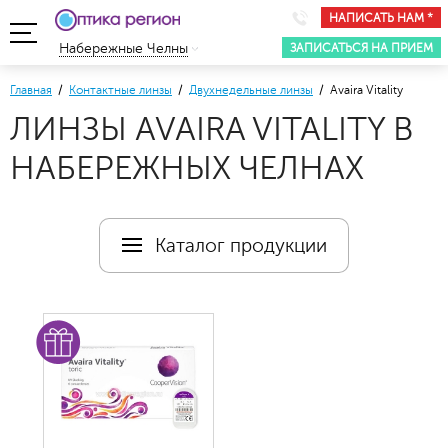
НАПИСАТЬ НАМ *
ЗАПИСАТЬСЯ НА ПРИЕМ
Набережные Челны
Главная
/
Контактные линзы
/
Двухнедельные линзы
/ Avaira Vitality
ЛИНЗЫ AVAIRA VITALITY В
НАБЕРЕЖНЫХ ЧЕЛНАХ
Каталог продукции