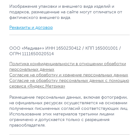
Изображения упаковки и внешнего вида изделий и
подарков, размещенные на сайте могут отличаться от
фактического внешнего вида.
Реквизиты и договор
ООО «Медива+» ИНН 1650230412 / КПП 165001001 /
ОГРН 1111650020514
Политика конфиденциальности в отношении обработки
персональных данных
Согласие на обработку и хранение персональных данных
Согласие на обработку персональных данных с помощью
сервиса «Яндекс.Метрика»
Размещение персональных данных, включая фотографии,
на официальных ресурсах осуществляется на основании
полученных письменных согласий соответствующих лиц.
Использование этих материалов третьими лицами
ограничено и допускается только с разрешения
правообладателя.