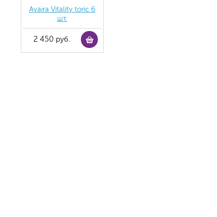
Avaira Vitality toric 6
шт.
2 450 руб.