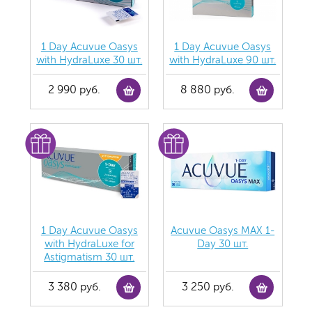
1 Day Acuvue Oasys
1 Day Acuvue Oasys
with HydraLuxe 30 шт.
with HydraLuxe 90 шт.
2 990 руб.
8 880 руб.
1 Day Acuvue Oasys
Acuvue Oasys MAX 1-
with HydraLuxe for
Day 30 шт.
Аstigmatism 30 шт.
3 380 руб.
3 250 руб.