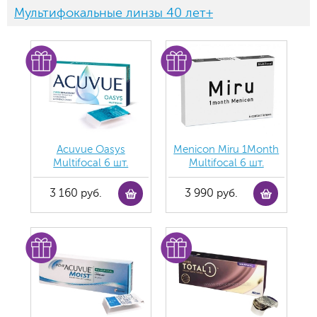
Мультифокальные линзы 40 лет+
Acuvue Oasys
Menicon Miru 1Month
Multifocal 6 шт.
Multifocal 6 шт.
3 160 руб.
3 990 руб.