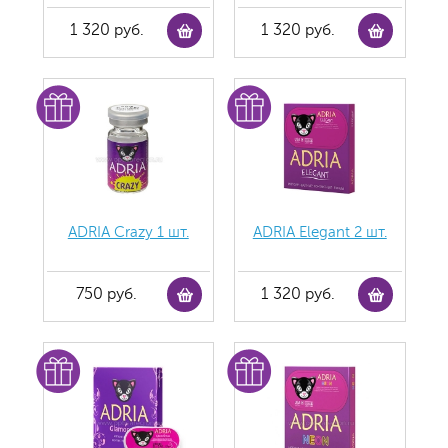
1 320 руб.
1 320 руб.
ADRIA Crazy 1 шт.
ADRIA Elegant 2 шт.
750 руб.
1 320 руб.