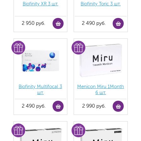
Biofinity ХR 3 шт.
Biofinity Toric 3 шт.
2 950 руб.
2 490 руб.
Biofinity Multifocal 3
Menicon Miru 1Month
шт.
6 шт.
2 490 руб.
2 990 руб.