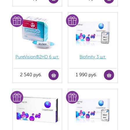
PureVision®2HD 6 шт.
Biofinity 3 шт.
2 540 руб.
1 990 руб.