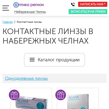
НАПИСАТЬ НАМ *
ЗАПИСАТЬСЯ НА ПРИЕМ
Набережные Челны
Главная
/ Контактные линзы
КОНТАКТНЫЕ ЛИНЗЫ В
НАБЕРЕЖНЫХ ЧЕЛНАХ
Каталог продукции
Однодневные линзы