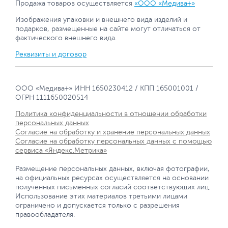
Продажа товаров осуществляется
«ООО «Медива+»
Изображения упаковки и внешнего вида изделий и
подарков, размещенные на сайте могут отличаться от
фактического внешнего вида.
Реквизиты и договор
ООО «Медива+» ИНН 1650230412 / КПП 165001001 /
ОГРН 1111650020514
Политика конфиденциальности в отношении обработки
персональных данных
Согласие на обработку и хранение персональных данных
Согласие на обработку персональных данных с помощью
сервиса «Яндекс.Метрика»
Размещение персональных данных, включая фотографии,
на официальных ресурсах осуществляется на основании
полученных письменных согласий соответствующих лиц.
Использование этих материалов третьими лицами
ограничено и допускается только с разрешения
правообладателя.