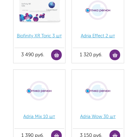
Biofinity XR Toric 3 шт
Adria Effect 2 шт
3 490 руб.
1 320 руб.
Adria Mix 10 шт
Adria Wow 30 шт
1 390 руб.
3 150 руб.