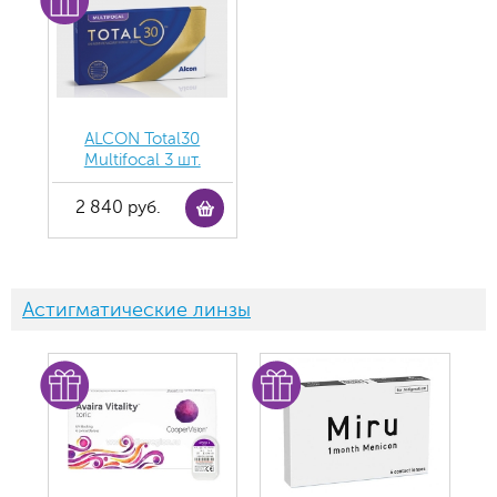
ALCON Total30
Multifocal 3 шт.
2 840 руб.
Астигматические линзы