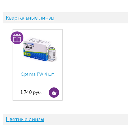
Квартальные линзы
Optima FW 4 шт.
1 740 руб.
Цветные линзы