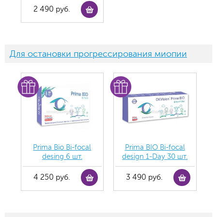
2 490 руб.
Для остановки прогрессирования миопии
Prima Bio Bi-focal
Prima BIO Bi-focal
desing 6 шт.
design 1-Day 30 шт.
4 250 руб.
3 490 руб.