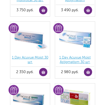
Multifocal 30 шт.
Astigmatism
3 750 руб.
3 490 руб.
1 Day Acuvue Moist 30
1 Day Acuvue Moist
шт.
Аstigmatism 30 шт.
2 350 руб.
2 980 руб.