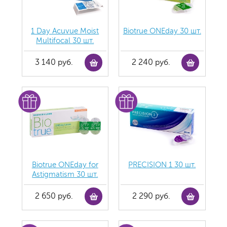
1 Day Acuvue Moist
Biotrue ONEday 30 шт.
Multifocal 30 шт.
3 140 руб.
2 240 руб.
Biotrue ONEday for
PRECISION 1 30 шт.
Astigmatism 30 шт.
2 650 руб.
2 290 руб.