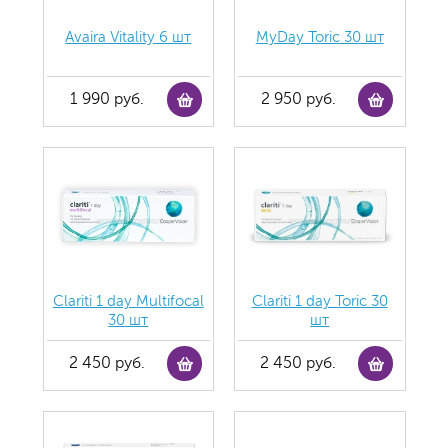
Avaira Vitality 6 шт
MyDay Toric 30 шт
1 990 руб.
2 950 руб.
Clariti 1 day Multifocal
Clariti 1 day Toric 30
30 шт
шт
2 450 руб.
2 450 руб.