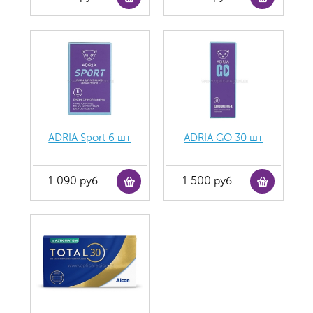
ADRIA Sport 6 шт
ADRIA GO 30 шт
1 090 руб.
1 500 руб.