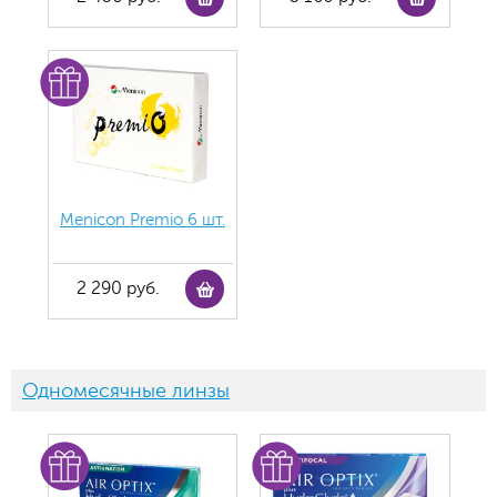
Menicon Premio 6 шт.
2 290 руб.
Одномесячные линзы