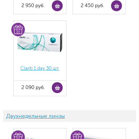
2 950 руб.
2 450 руб.
Clariti 1 day 30 шт.
2 090 руб.
Двухнедельные линзы