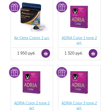
Air Optix Colors 2 шт.
ADRIA Color 1 tone 2
шт.
1 950 руб.
1 320 руб.
ADRIA Color 2 tone 2
ADRIA Color 3 tone 2
шт.
шт.