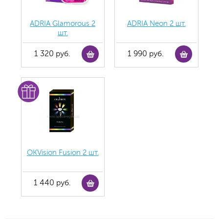
ADRIA Glamorous 2
ADRIA Neon 2 шт.
шт.
1 320 руб.
1 990 руб.
OKVision Fusion 2 шт.
1 440 руб.