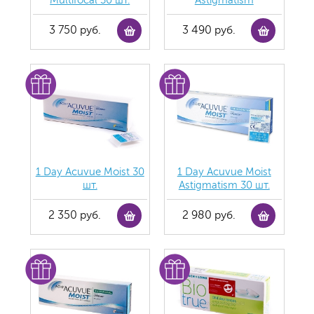
Multifocal 30 шт.
Astigmatism
3 750 руб.
3 490 руб.
1 Day Acuvue Moist 30
1 Day Acuvue Moist
шт.
Аstigmatism 30 шт.
2 350 руб.
2 980 руб.