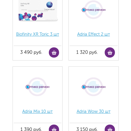
Biofinity XR Toric 3 шт
Adria Effect 2 шт
3 490 руб.
1 320 руб.
Adria Mix 10 шт
Adria Wow 30 шт
1 390 руб.
3 150 руб.