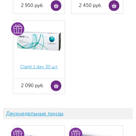
2 950 руб.
2 450 руб.
Clariti 1 day 30 шт.
2 090 руб.
Двухнедельные линзы