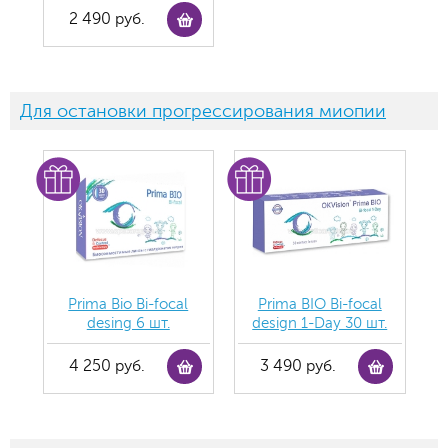
2 490 руб.
Для остановки прогрессирования миопии
Prima Bio Bi-focal
Prima BIO Bi-focal
desing 6 шт.
design 1-Day 30 шт.
4 250 руб.
3 490 руб.