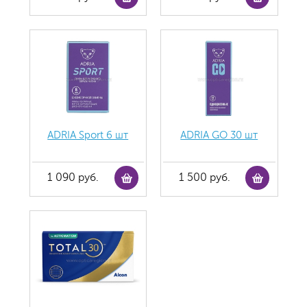
ADRIA Sport 6 шт
ADRIA GO 30 шт
1 090 руб.
1 500 руб.