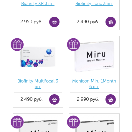
Biofinity ХR 3 шт.
Biofinity Toric 3 шт.
2 950 руб.
2 490 руб.
Biofinity Multifocal 3
Menicon Miru 1Month
шт.
6 шт.
2 490 руб.
2 990 руб.