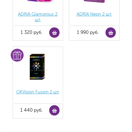
ADRIA Glamorous 2
ADRIA Neon 2 шт.
шт.
1 320 руб.
1 990 руб.
OKVision Fusion 2 шт.
1 440 руб.