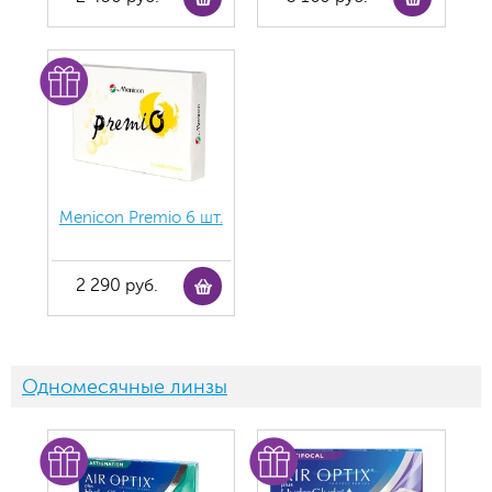
Menicon Premio 6 шт.
2 290 руб.
Одномесячные линзы