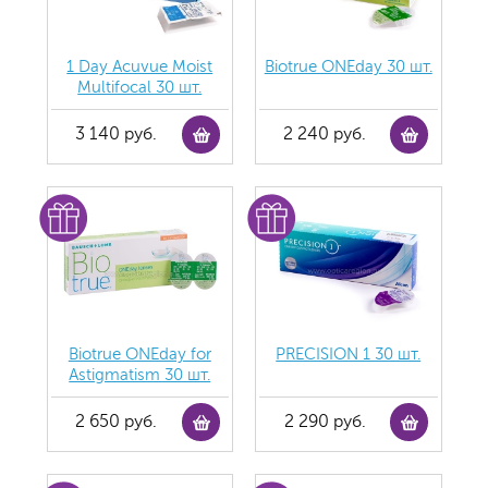
1 Day Acuvue Moist
Biotrue ONEday 30 шт.
Multifocal 30 шт.
3 140 руб.
2 240 руб.
Biotrue ONEday for
PRECISION 1 30 шт.
Astigmatism 30 шт.
2 650 руб.
2 290 руб.