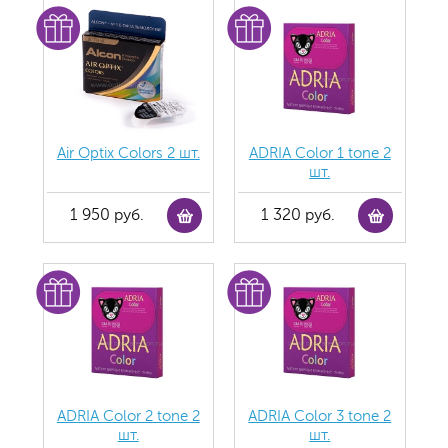
Air Optix Colors 2 шт.
ADRIA Color 1 tone 2
шт.
1 950 руб.
1 320 руб.
ADRIA Color 2 tone 2
ADRIA Color 3 tone 2
шт.
шт.