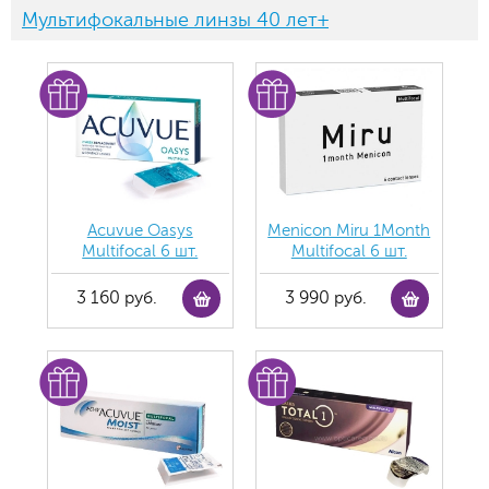
Мультифокальные линзы 40 лет+
Acuvue Oasys
Menicon Miru 1Month
Multifocal 6 шт.
Multifocal 6 шт.
3 160 руб.
3 990 руб.