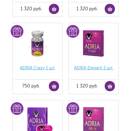
1 320 руб.
1 320 руб.
ADRIA Crazy 1 шт.
ADRIA Elegant 2 шт.
750 руб.
1 320 руб.