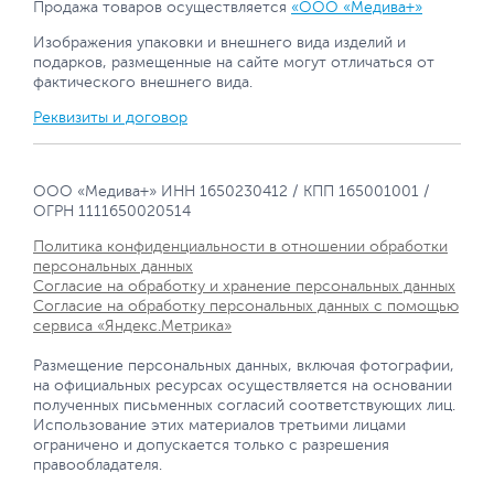
Продажа товаров осуществляется
«ООО «Медива+»
Изображения упаковки и внешнего вида изделий и
подарков, размещенные на сайте могут отличаться от
фактического внешнего вида.
Реквизиты и договор
ООО «Медива+» ИНН 1650230412 / КПП 165001001 /
ОГРН 1111650020514
Политика конфиденциальности в отношении обработки
персональных данных
Согласие на обработку и хранение персональных данных
Согласие на обработку персональных данных с помощью
сервиса «Яндекс.Метрика»
Размещение персональных данных, включая фотографии,
на официальных ресурсах осуществляется на основании
полученных письменных согласий соответствующих лиц.
Использование этих материалов третьими лицами
ограничено и допускается только с разрешения
правообладателя.