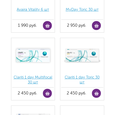
Avaira Vitality 6 шт
MyDay Toric 30 шт
1 990 руб.
2 950 руб.
Clariti 1 day Multifocal
Clariti 1 day Toric 30
30 шт
шт
2 450 руб.
2 450 руб.