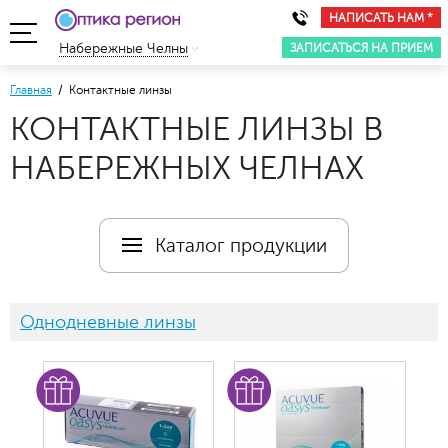
НАПИСАТЬ НАМ *
ЗАПИСАТЬСЯ НА ПРИЕМ
Набережные Челны
Главная
/ Контактные линзы
КОНТАКТНЫЕ ЛИНЗЫ В
НАБЕРЕЖНЫХ ЧЕЛНАХ
Каталог продукции
Однодневные линзы