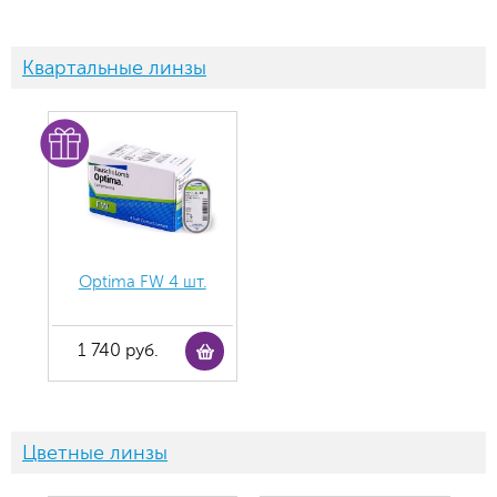
Квартальные линзы
Optima FW 4 шт.
1 740 руб.
Цветные линзы