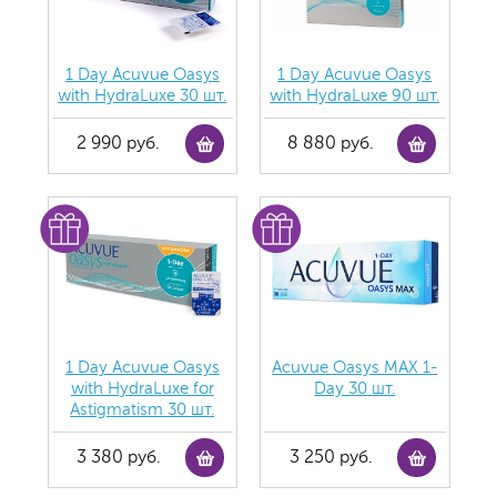
1 Day Acuvue Oasys
1 Day Acuvue Oasys
with HydraLuxe 30 шт.
with HydraLuxe 90 шт.
2 990 руб.
8 880 руб.
1 Day Acuvue Oasys
Acuvue Oasys MAX 1-
with HydraLuxe for
Day 30 шт.
Аstigmatism 30 шт.
3 380 руб.
3 250 руб.