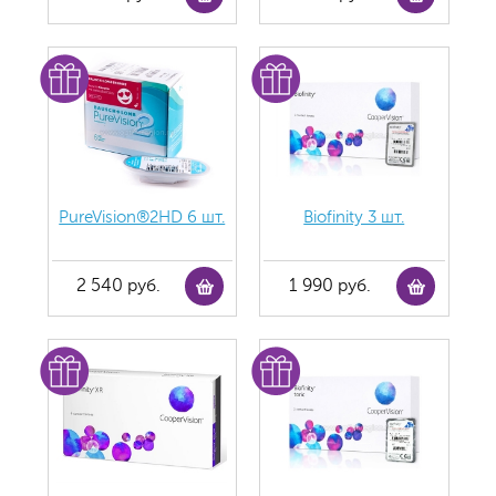
PureVision®2HD 6 шт.
Biofinity 3 шт.
2 540 руб.
1 990 руб.