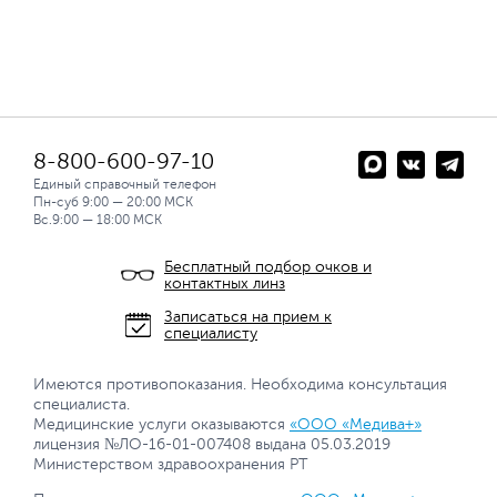
8-800-600-97-10
Единый справочный телефон
Пн-суб 9:00 — 20:00 МСК
Вс.9:00 — 18:00 МСК
Бесплатный подбор очков и
контактных линз
Записаться на прием к
специалисту
Имеются противопоказания. Необходима консультация
специалиста.
Медицинские услуги оказываются
«ООО «Медива+»
лицензия №ЛО-16-01-007408 выдана 05.03.2019
Министерством здравоохранения РТ