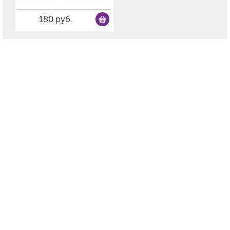
180 руб.