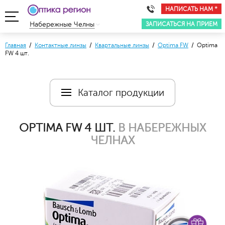
НАПИСАТЬ НАМ *
ЗАПИСАТЬСЯ НА ПРИЕМ
Набережные Челны
Главная
/
Контактные линзы
/
Квартальные линзы
/
Optima FW
/ Optima
FW 4 шт.
Каталог продукции
OPTIMA FW 4 ШТ.
В НАБЕРЕЖНЫХ
ЧЕЛНАХ