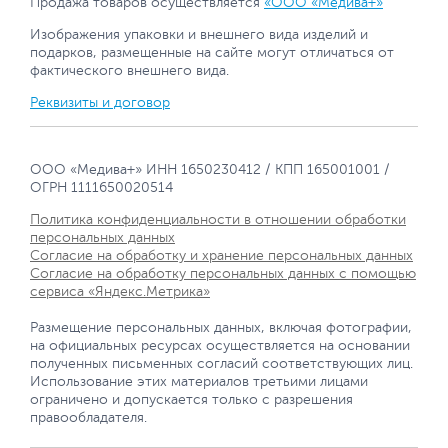
Продажа товаров осуществляется
«ООО «Медива+»
Изображения упаковки и внешнего вида изделий и
подарков, размещенные на сайте могут отличаться от
фактического внешнего вида.
Реквизиты и договор
ООО «Медива+» ИНН 1650230412 / КПП 165001001 /
ОГРН 1111650020514
Политика конфиденциальности в отношении обработки
персональных данных
Согласие на обработку и хранение персональных данных
Согласие на обработку персональных данных с помощью
сервиса «Яндекс.Метрика»
Размещение персональных данных, включая фотографии,
на официальных ресурсах осуществляется на основании
полученных письменных согласий соответствующих лиц.
Использование этих материалов третьими лицами
ограничено и допускается только с разрешения
правообладателя.