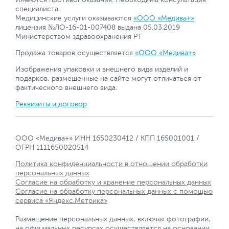
специалиста.
Медицинские услуги оказываются
«ООО «Медива+»
лицензия №ЛО-16-01-007408 выдана 05.03.2019
Министерством здравоохранения РТ
Продажа товаров осуществляется
«ООО «Медива+»
Изображения упаковки и внешнего вида изделий и
подарков, размещенные на сайте могут отличаться от
фактического внешнего вида.
Реквизиты и договор
ООО «Медива+» ИНН 1650230412 / КПП 165001001 /
ОГРН 1111650020514
Политика конфиденциальности в отношении обработки
персональных данных
Согласие на обработку и хранение персональных данных
Согласие на обработку персональных данных с помощью
сервиса «Яндекс.Метрика»
Размещение персональных данных, включая фотографии,
на официальных ресурсах осуществляется на основании