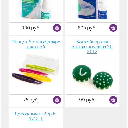
990 руб.
895 руб.
Пинцет 8 см в футляре
Контейнер для
цветной
контактных линз SL-
2012
75 руб.
99 руб.
Дорожный набор K-
1712-1