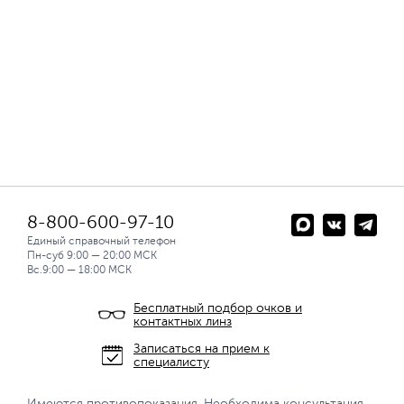
8-800-600-97-10
Единый справочный телефон
Пн-суб 9:00 — 20:00 МСК
Вс.9:00 — 18:00 МСК
Бесплатный подбор очков и
контактных линз
Записаться на прием к
специалисту
Имеются противопоказания. Необходима консультация