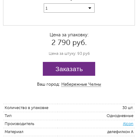
1
Цена за упаковку:
2 790 руб.
Цена за штуку: 93 руб
Заказать
Ваш город:
Набережные Челны
Количество в упаковке
30 шт.
Тип
Однодневные
Производитель
Alcon
Материал
делефилкон А