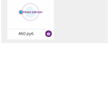
460 руб.