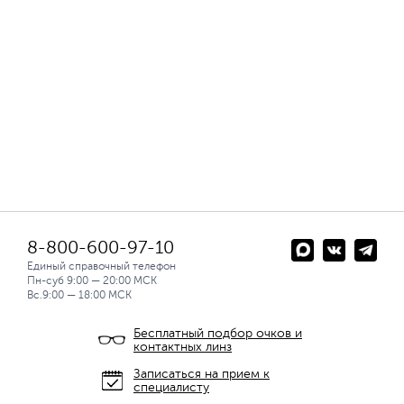
8-800-600-97-10
Единый справочный телефон
Пн-суб 9:00 — 20:00 МСК
Вс.9:00 — 18:00 МСК
Бесплатный подбор очков и
контактных линз
Записаться на прием к
специалисту