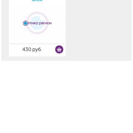
430 руб.