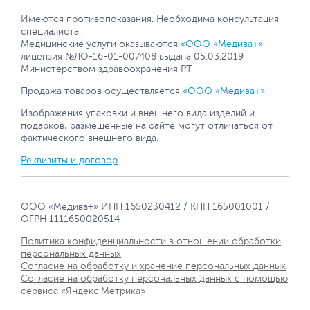
Имеются противопоказания. Необходима консультация
специалиста.
Медицинские услуги оказываются
«ООО «Медива+»
лицензия №ЛО-16-01-007408 выдана 05.03.2019
Министерством здравоохранения РТ
Продажа товаров осуществляется
«ООО «Медива+»
Изображения упаковки и внешнего вида изделий и
подарков, размещенные на сайте могут отличаться от
фактического внешнего вида.
Реквизиты и договор
ООО «Медива+» ИНН 1650230412 / КПП 165001001 /
ОГРН 1111650020514
Политика конфиденциальности в отношении обработки
персональных данных
Согласие на обработку и хранение персональных данных
Согласие на обработку персональных данных с помощью
сервиса «Яндекс.Метрика»