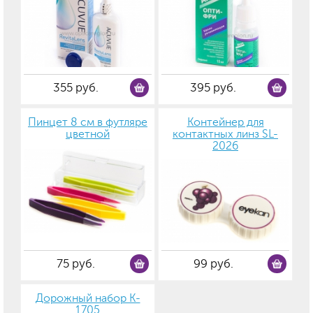
355 руб.
395 руб.
Пинцет 8 см в футляре
Контейнер для
цветной
контактных линз SL-
2026
75 руб.
99 руб.
Дорожный набор K-
1705