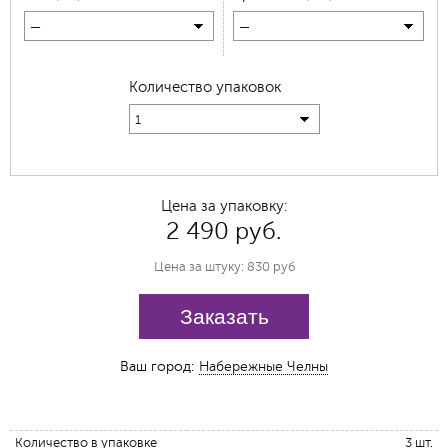
—
—
Количество упаковок
1
Цена за упаковку:
2 490 руб.
Цена за штуку: 830 руб
Заказать
Ваш город:
Набережные Челны
Количество в упаковке
3 шт.