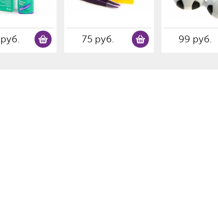
 руб.
75 руб.
99 руб.