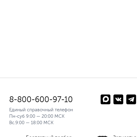
8-800-600-97-10
Единый справочный телефон
Пн-суб 9:00 — 20:00 МСК
Вс.9:00 — 18:00 МСК