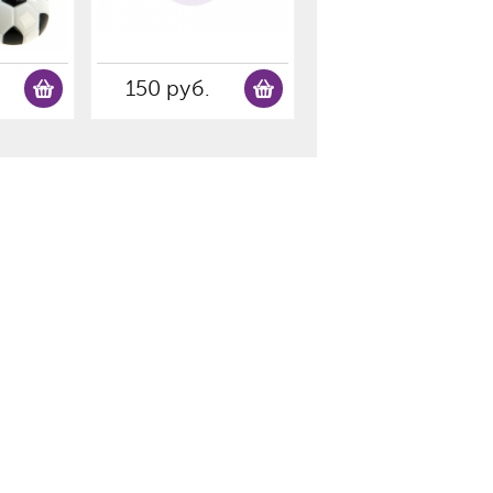
150 руб.