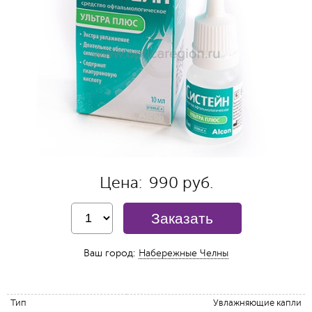
Цена:
990 руб.
Заказать
Ваш город:
Набережные Челны
Тип
Увлажняющие капли