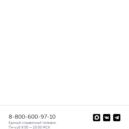
8-800-600-97-10
Единый справочный телефон
Пн-суб 9:00 — 20:00 МСК