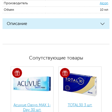
Производитель
Alcon
Объем
10 мл
Описание
Сопутствующие товары
Acuvue Oasys MAX 1-
TOTAL30 3 шт.
Day 30 шт.