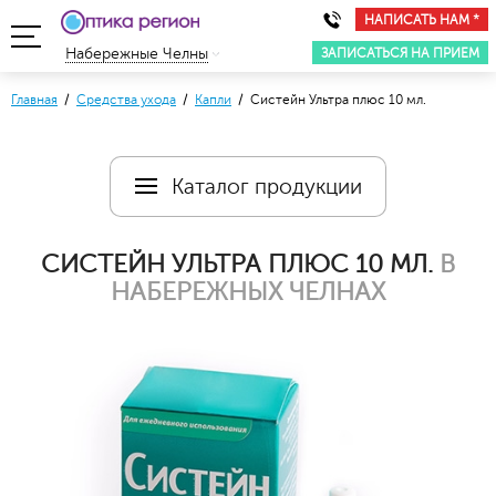
НАПИСАТЬ НАМ *
ЗАПИСАТЬСЯ НА ПРИЕМ
Набережные Челны
Главная
/
Средства ухода
/
Капли
/ Систейн Ультра плюс 10 мл.
Каталог продукции
СИСТЕЙН УЛЬТРА ПЛЮС 10 МЛ.
В
НАБЕРЕЖНЫХ ЧЕЛНАХ