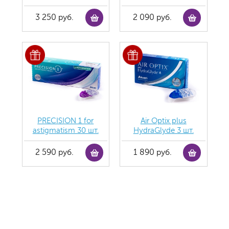
3 250 руб.
2 090 руб.
PRECISION 1 for
Air Optix plus
astigmatism 30 шт.
HydraGlyde 3 шт.
2 590 руб.
1 890 руб.