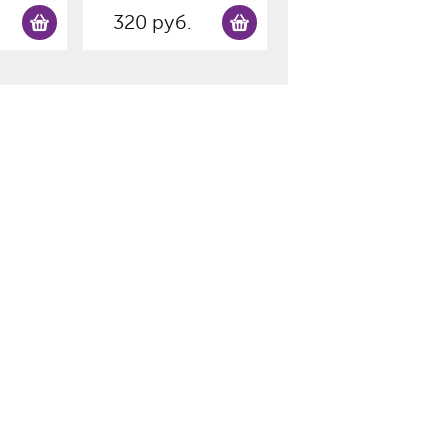
320 руб.