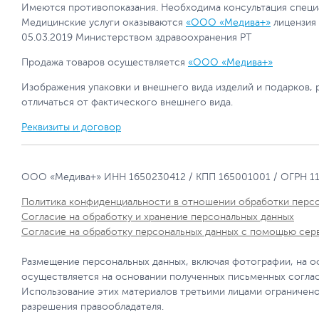
Имеются противопоказания. Необходима консультация специ
Медицинские услуги оказываются
«ООО «Медива+»
лицензия
05.03.2019 Министерством здравоохранения РТ
Продажа товаров осуществляется
«ООО «Медива+»
Изображения упаковки и внешнего вида изделий и подарков, 
отличаться от фактического внешнего вида.
Реквизиты и договор
ООО «Медива+» ИНН 1650230412 / КПП 165001001 / ОГРН 1
Политика конфиденциальности в отношении обработки перс
Согласие на обработку и хранение персональных данных
Согласие на обработку персональных данных с помощью сер
Размещение персональных данных, включая фотографии, на о
осуществляется на основании полученных письменных согла
Использование этих материалов третьими лицами ограничено
разрешения правообладателя.