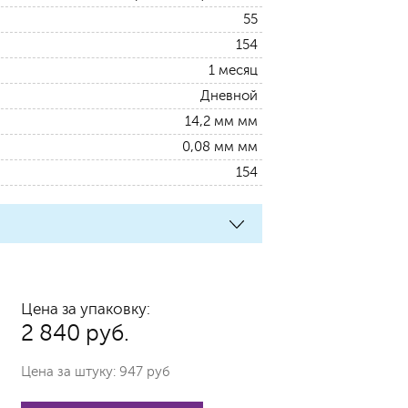
55
154
1 месяц
Дневной
14,2 мм мм
0,08 мм мм
154
Цена за упаковку:
2 840 руб.
Цена за штуку: 947 руб