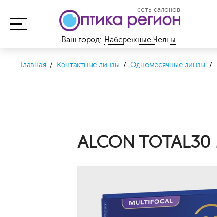
сеть салонов
Ваш город:
Набережные Челны
Главная
/
Контактные линзы
/
Одномесячные линзы
/
ALCON TOTAL30 