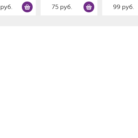
 руб.
75 руб.
99 руб.