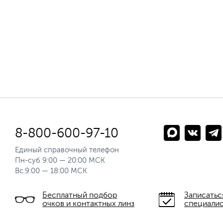
8-800-600-97-10
Единый справочный телефон
Пн-суб 9:00 — 20:00 МСК
Вс.9:00 — 18:00 МСК
Бесплатный подбор
Записатьс
очков и контактных линз
специали