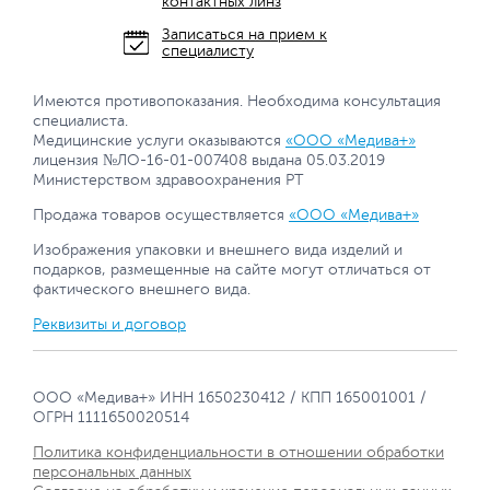
контактных линз
Записаться на прием к
специалисту
Имеются противопоказания. Необходима консультация
специалиста.
Медицинские услуги оказываются
«ООО «Медива+»
лицензия №ЛО-16-01-007408 выдана 05.03.2019
Министерством здравоохранения РТ
Продажа товаров осуществляется
«ООО «Медива+»
Изображения упаковки и внешнего вида изделий и
подарков, размещенные на сайте могут отличаться от
фактического внешнего вида.
Реквизиты и договор
ООО «Медива+» ИНН 1650230412 / КПП 165001001 /
ОГРН 1111650020514
Политика конфиденциальности в отношении обработки
персональных данных