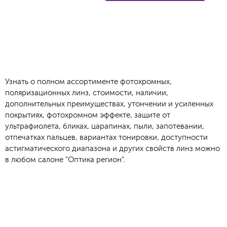
Узнать о полном ассортименте фотохромных,
поляризационных линз, стоимости, наличии,
дополнительных преимуществах, утончении и усиленных
покрытиях, фотохромном эффекте, защите от
ультрафиолета, бликах, царапинах, пыли, запотевании,
отпечатках пальцев, вариантах тонировки, доступности
астигматического диапазона и других свойств линз можно
в любом салоне "Оптика регион".