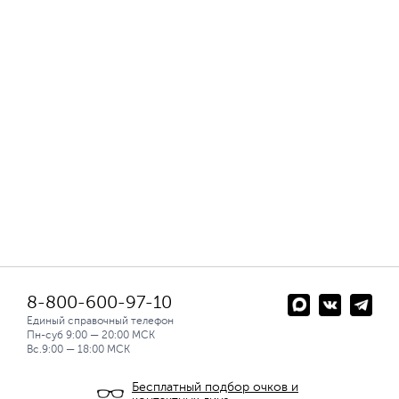
8-800-600-97-10
Единый справочный телефон
Пн-суб 9:00 — 20:00 МСК
Вс.9:00 — 18:00 МСК
Бесплатный подбор очков и