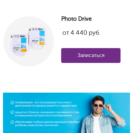
Photo Drive
от
4 440 руб.
Записаться