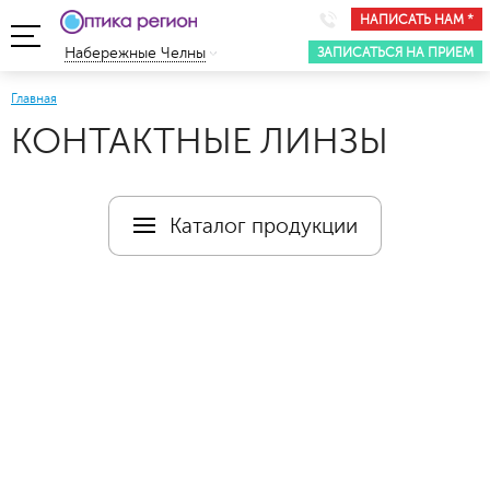
НАПИСАТЬ НАМ *
ЗАПИСАТЬСЯ НА ПРИЕМ
Набережные Челны
Главная
КОНТАКТНЫЕ ЛИНЗЫ
Каталог продукции