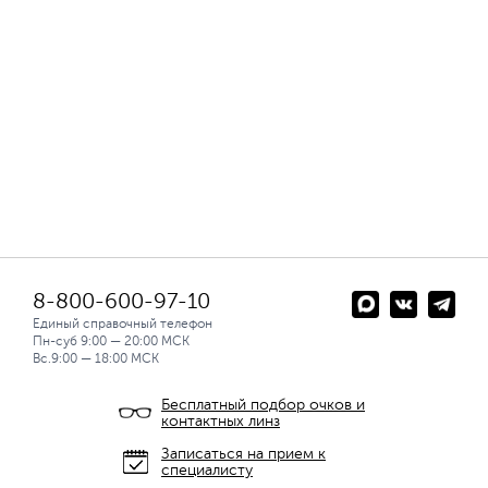
8-800-600-97-10
Единый справочный телефон
Пн-суб 9:00 — 20:00 МСК
Вс.9:00 — 18:00 МСК
Бесплатный подбор очков и
контактных линз
Записаться на прием к
специалисту