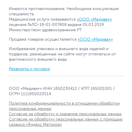
Имеются противопоказания. Необходима консультация
специалиста.
Медицинские услуги оказываются
«ООО «Медива+»
лицензия №ЛО-16-01-007408 выдана 05.03.2019
Министерством здравоохранения РТ
Продажа товаров осуществляется
«ООО «Медива+»
Изображения упаковки и внешнего вида изделий и
подарков, размещенные на сайте могут отличаться от
фактического внешнего вида.
Реквизиты и договор
ООО «Медива+» ИНН 1650230412 / КПП 165001001 /
ОГРН 1111650020514
Политика конфиденциальности в отношении обработки
персональных данных
Согласие на обработку и хранение персональных данных
Согласие на обработку персональных данных с помощью
сервиса «Яндекс.Метрика»