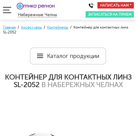
НАПИСАТЬ НАМ *
ЗАПИСАТЬСЯ НА ПРИЕМ
Набережные Челны
Главная
/
Аксессуары
/
Контейнеры
/ Контейнер для контактных линз
SL-2052
Каталог продукции
КОНТЕЙНЕР ДЛЯ КОНТАКТНЫХ ЛИНЗ
SL-2052
В НАБЕРЕЖНЫХ ЧЕЛНАХ