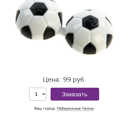
Цена:
99 руб.
Заказать
Ваш город:
Набережные Челны