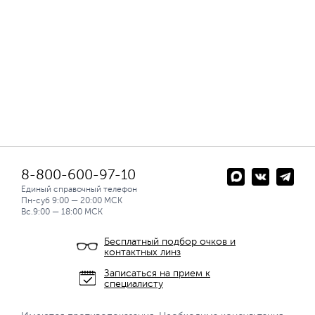
8-800-600-97-10
Единый справочный телефон
Пн-суб 9:00 — 20:00 МСК
Вс.9:00 — 18:00 МСК
Бесплатный подбор очков и
контактных линз
Записаться на прием к
специалисту