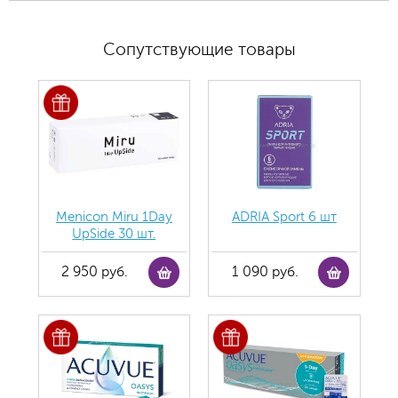
Сопутствующие товары
Menicon Miru 1Day
ADRIA Sport 6 шт
UpSide 30 шт.
2 950 руб.
1 090 руб.