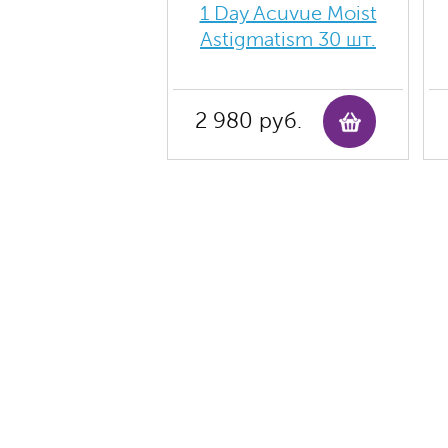
1 Day Acuvue Moist
Аstigmatism 30 шт.
2 980 руб.