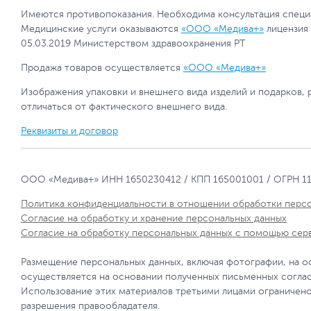
Имеются противопоказания. Необходима консультация специ
Медицинские услуги оказываются
«ООО «Медива+»
лицензия
05.03.2019 Министерством здравоохранения РТ
Продажа товаров осуществляется
«ООО «Медива+»
Изображения упаковки и внешнего вида изделий и подарков, 
отличаться от фактического внешнего вида.
Реквизиты и договор
ООО «Медива+» ИНН 1650230412 / КПП 165001001 / ОГРН 1
Политика конфиденциальности в отношении обработки перс
Согласие на обработку и хранение персональных данных
Согласие на обработку персональных данных с помощью сер
Размещение персональных данных, включая фотографии, на о
осуществляется на основании полученных письменных согла
Использование этих материалов третьими лицами ограничено
разрешения правообладателя.