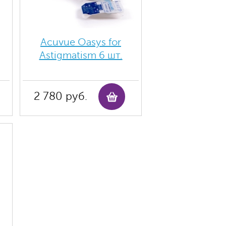
Acuvue Oasys for
Astigmatism 6 шт.
2 780 руб.