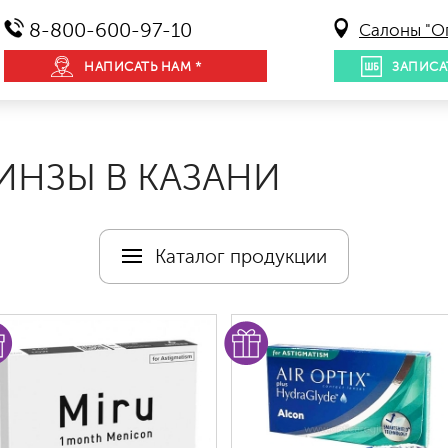
8-800-600-97-10
Салоны "О
НАПИСАТЬ НАМ *
ЗАПИСА
ИНЗЫ В КАЗАНИ
Каталог продукции