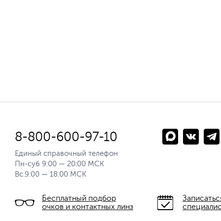
8-800-600-97-10
Единый справочный телефон
Пн-суб 9:00 — 20:00 МСК
Вс.9:00 — 18:00 МСК
Бесплатный подбор
Записатьс
очков и контактных линз
специали