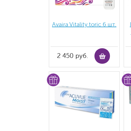
Avaira Vitality toric 6 шт.
2 450 руб.