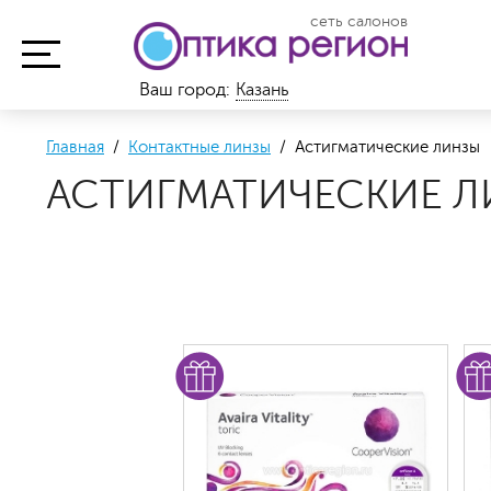
сеть салонов
Ваш город:
Казань
Главная
/
Контактные линзы
/ Астигматические линзы
АСТИГМАТИЧЕСКИЕ Л