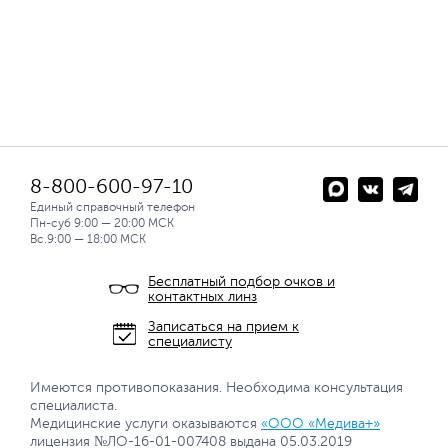
8-800-600-97-10
Единый справочный телефон
Пн-суб 9:00 — 20:00 МСК
Вс.9:00 — 18:00 МСК
Бесплатный подбор очков и
контактных линз
Записаться на прием к
специалисту
Имеются противопоказания. Необходима консультация
специалиста.
Медицинские услуги оказываются
«ООО «Медива+»
лицензия №ЛО-16-01-007408 выдана 05.03.2019