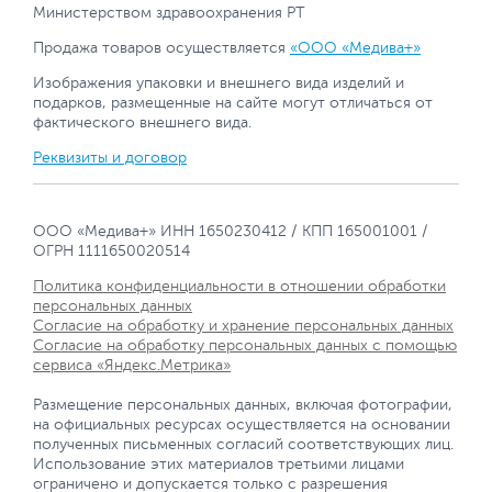
Министерством здравоохранения РТ
Продажа товаров осуществляется
«ООО «Медива+»
Изображения упаковки и внешнего вида изделий и
подарков, размещенные на сайте могут отличаться от
фактического внешнего вида.
Реквизиты и договор
ООО «Медива+» ИНН 1650230412 / КПП 165001001 /
ОГРН 1111650020514
Политика конфиденциальности в отношении обработки
персональных данных
Согласие на обработку и хранение персональных данных
Согласие на обработку персональных данных с помощью
сервиса «Яндекс.Метрика»
Размещение персональных данных, включая фотографии,
на официальных ресурсах осуществляется на основании
полученных письменных согласий соответствующих лиц.
Использование этих материалов третьими лицами
ограничено и допускается только с разрешения