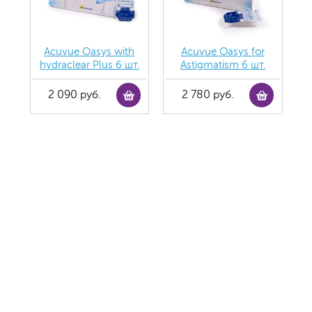
Acuvue Oasys with
Acuvue Oasys for
hydraclear Plus 6 шт.
Astigmatism 6 шт.
2 090 руб.
2 780 руб.