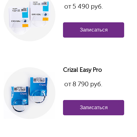
от
5 490 руб.
Записаться
Crizal Easy Pro
от
8 790 руб.
Записаться