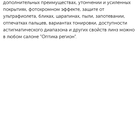
дополнительных преимуществах, утончении и усиленных
покрытиях, фотохромном эффекте, защите от
ультрафиолета, бликах, царапинах, пыли, запотевании,
отпечатках пальцев, вариантах тонировки, доступности
астигматического диапазона и других свойств линз можно
в любом салоне "Оптика регион".