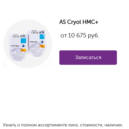
AS Cryol HMC+
от
10 675 руб.
Записаться
Узнать о полном ассортименте линз, стоимости, наличии,