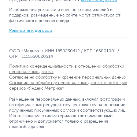
Изображения упаковки и внешнего вида изделий и
подарков, размещенные на сайте могут отличаться от
фактического внешнего вида.
Реквизиты и договор
ООО «Медива+» ИНН 1650230412 / КПП 165001001 /
ОГРН 1111650020514
Политика конфиденциальности в отношении обработки
персональных данных
Согласие на обработку и хранение персональных данных
Согласие на обработку персональных данных с помощью
сервиса «Яндекс.Метрика»
Размещение персональных данных, включая фотографии,
на официальных ресурсах осуществляется на основании
полученных письменных согласий соответствующих лиц.
Использование этих материалов третьими лицами
ограничено и допускается только с разрешения
правообладателя.