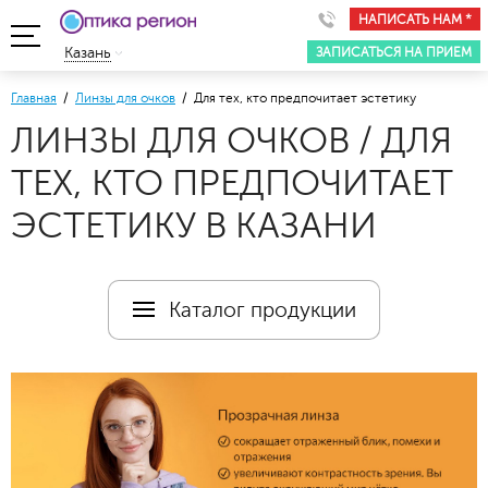
НАПИСАТЬ НАМ *
ЗАПИСАТЬСЯ НА ПРИЕМ
Казань
Главная
/
Линзы для очков
/ Для тех, кто предпочитает эстетику
ЛИНЗЫ ДЛЯ ОЧКОВ / ДЛЯ
ТЕХ, КТО ПРЕДПОЧИТАЕТ
ЭСТЕТИКУ В КАЗАНИ
Каталог продукции