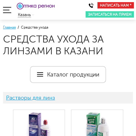
НАПИСАТЬ НАМ *
ЗАПИСАТЬСЯ НА ПРИЕМ
Казань
Главная
/ Средства ухода
СРЕДСТВА УХОДА ЗА
ЛИНЗАМИ В КАЗАНИ
Каталог продукции
Растворы для линз