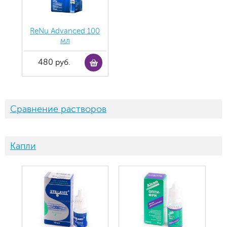
ReNu Advanced 100
мл
480 руб.
Сравнение растворов
Капли