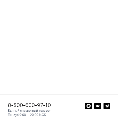
8-800-600-97-10
Единый справочный телефон
Пн-суб 9:00 — 20:00 МСК