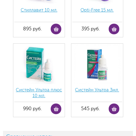
Стиллавит 10 мл.
Opti-Free 15 мл.
895 руб.
395 руб.
Систейн Ультра плюс
Систейн Ультра 3мл.
10 мл.
990 руб.
545 руб.