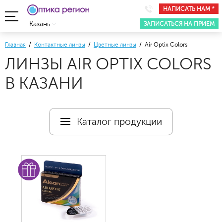
НАПИСАТЬ НАМ *
ЗАПИСАТЬСЯ НА ПРИЕМ
Казань
Главная
/
Контактные линзы
/
Цветные линзы
/ Air Optix Colors
ЛИНЗЫ AIR OPTIX COLORS
В КАЗАНИ
Каталог продукции