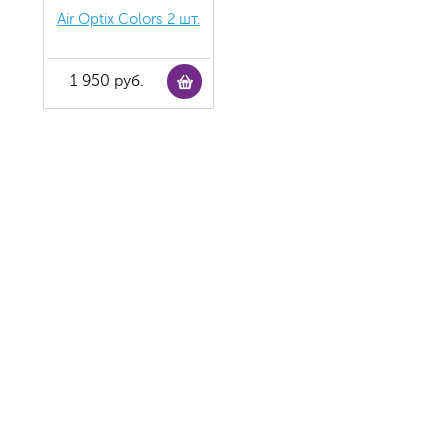
Air Optix Colors 2 шт.
1 950 руб.