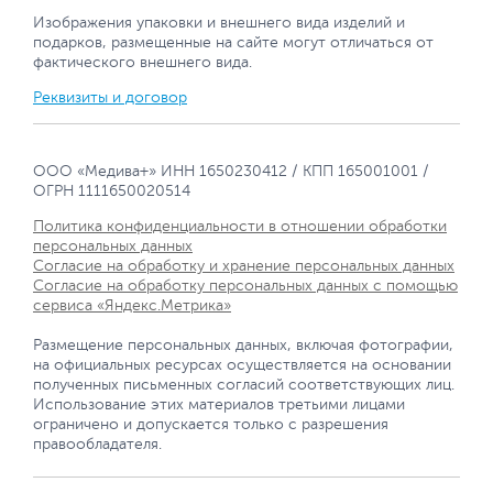
Изображения упаковки и внешнего вида изделий и
подарков, размещенные на сайте могут отличаться от
фактического внешнего вида.
Реквизиты и договор
ООО «Медива+» ИНН 1650230412 / КПП 165001001 /
ОГРН 1111650020514
Политика конфиденциальности в отношении обработки
персональных данных
Согласие на обработку и хранение персональных данных
Согласие на обработку персональных данных с помощью
сервиса «Яндекс.Метрика»
Размещение персональных данных, включая фотографии,
на официальных ресурсах осуществляется на основании
полученных письменных согласий соответствующих лиц.
Использование этих материалов третьими лицами
ограничено и допускается только с разрешения
правообладателя.