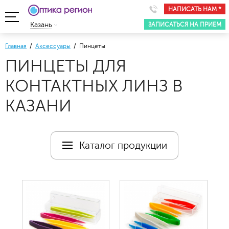
НАПИСАТЬ НАМ *
ЗАПИСАТЬСЯ НА ПРИЕМ
Казань
Главная
/
Аксессуары
/ Пинцеты
ПИНЦЕТЫ ДЛЯ
КОНТАКТНЫХ ЛИНЗ В
КАЗАНИ
Каталог продукции