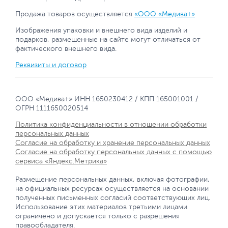
Продажа товаров осуществляется
«ООО «Медива+»
Изображения упаковки и внешнего вида изделий и
подарков, размещенные на сайте могут отличаться от
фактического внешнего вида.
Реквизиты и договор
ООО «Медива+» ИНН 1650230412 / КПП 165001001 /
ОГРН 1111650020514
Политика конфиденциальности в отношении обработки
персональных данных
Согласие на обработку и хранение персональных данных
Согласие на обработку персональных данных с помощью
сервиса «Яндекс.Метрика»
Размещение персональных данных, включая фотографии,
на официальных ресурсах осуществляется на основании
полученных письменных согласий соответствующих лиц.
Использование этих материалов третьими лицами
ограничено и допускается только с разрешения
правообладателя.