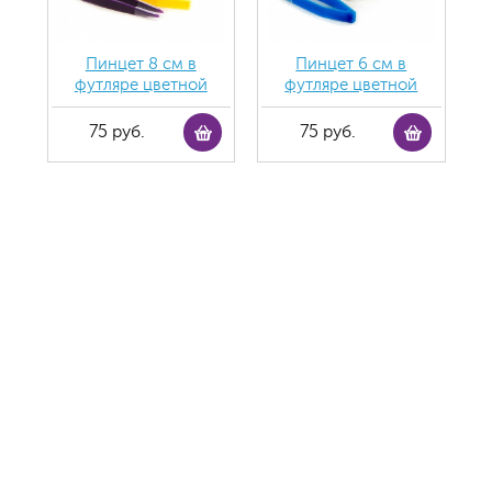
Пинцет 8 см в
Пинцет 6 см в
футляре цветной
футляре цветной
75 руб.
75 руб.