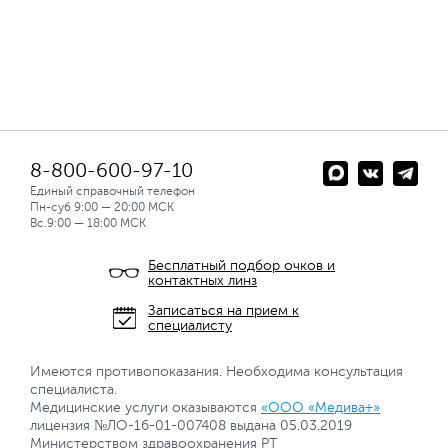
8-800-600-97-10
Единый справочный телефон
Пн-суб 9:00 — 20:00 МСК
Вс.9:00 — 18:00 МСК
Бесплатный подбор очков и
контактных линз
Записаться на прием к
специалисту
Имеются противопоказания. Необходима консультация
специалиста.
Медицинские услуги оказываются
«ООО «Медива+»
лицензия №ЛО-16-01-007408 выдана 05.03.2019
Министерством здравоохранения РТ