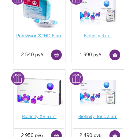
PureVision®2HD 6 шт.
Biofinity 3 шт.
2 540 руб.
1 990 руб.
Biofinity ХR 3 шт.
Biofinity Toric 3 шт.
2 950 руб.
2 490 руб.