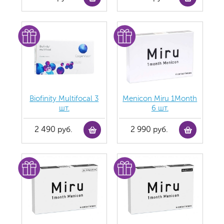
Biofinity Multifocal 3
Menicon Miru 1Month
шт.
6 шт.
2 490 руб.
2 990 руб.