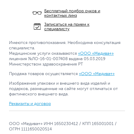
Бесплатный подбор очков и
контактных линз
Записаться на прием к
специалисту
Имеются противопоказания. Необходима консультация
специалиста.
Медицинские услуги оказываются
«ООО «Медива+»
лицензия №ЛО-16-01-007408 выдана 05.03.2019
Министерством здравоохранения РТ
Продажа товаров осуществляется
«ООО «Медива+»
Изображения упаковки и внешнего вида изделий и
подарков, размещенные на сайте могут отличаться от
фактического внешнего вида.
Реквизиты и договор
ООО «Медива+» ИНН 1650230412 / КПП 165001001 /
ОГРН 1111650020514