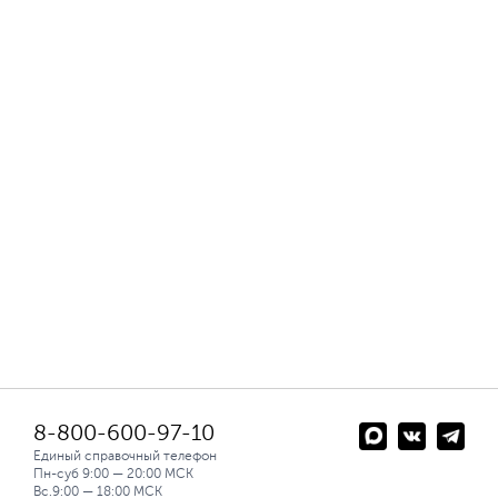
8-800-600-97-10
Единый справочный телефон
Пн-суб 9:00 — 20:00 МСК
Вс.9:00 — 18:00 МСК