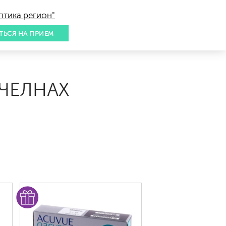
птика регион"
ТЬСЯ НА ПРИЕМ
ЧЕЛНАХ