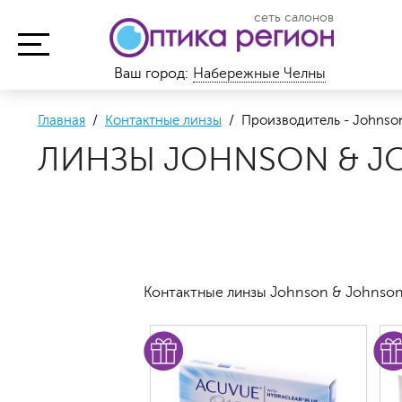
сеть салонов
Ваш город:
Набережные Челны
Главная
/
Контактные линзы
/ Производитель - Johnso
ЛИНЗЫ JOHNSON & J
Контактные линзы Johnson & Johnson