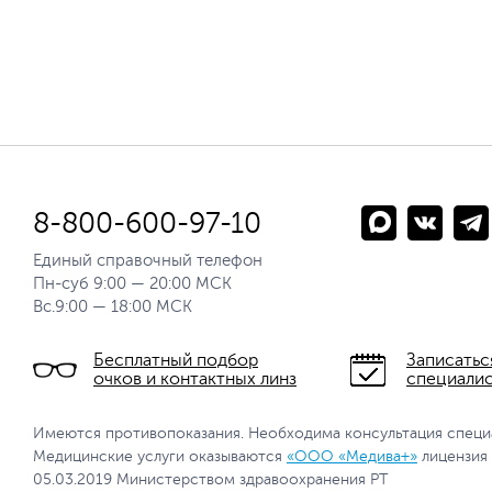
8-800-600-97-10
Единый справочный телефон
Пн-суб 9:00 — 20:00 МСК
Вс.9:00 — 18:00 МСК
Бесплатный подбор
Записатьс
очков и контактных линз
специали
Имеются противопоказания. Необходима консультация специ
Медицинские услуги оказываются
«ООО «Медива+»
лицензия
05.03.2019 Министерством здравоохранения РТ