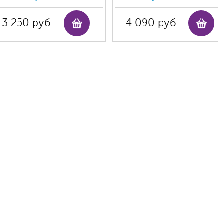
3 250 руб.
4 090 руб.