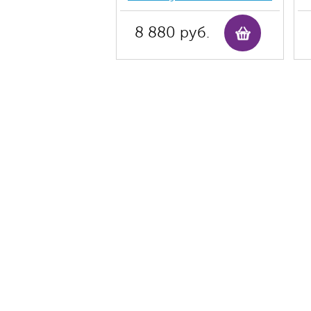
8 880 руб.