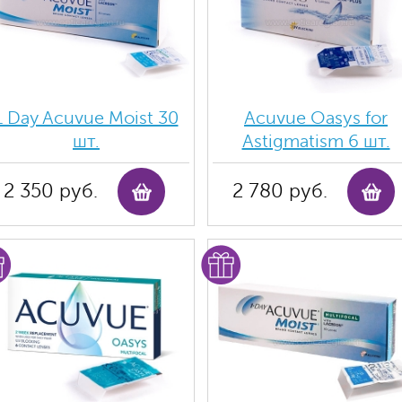
1 Day Acuvue Moist 30
Acuvue Oasys for
шт.
Astigmatism 6 шт.
2 350 руб.
2 780 руб.