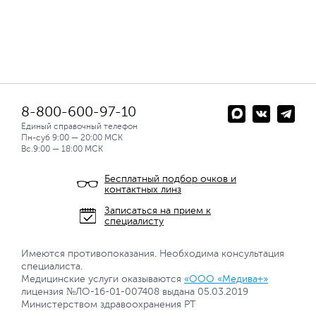
8-800-600-97-10
Единый справочный телефон
Пн-суб 9:00 — 20:00 МСК
Вс.9:00 — 18:00 МСК
Бесплатный подбор очков и
контактных линз
Записаться на прием к
специалисту
Имеются противопоказания. Необходима консультация
специалиста.
Медицинские услуги оказываются
«ООО «Медива+»
лицензия №ЛО-16-01-007408 выдана 05.03.2019
Министерством здравоохранения РТ