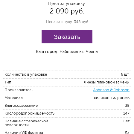
Цена за упаковку:
2 090 руб.
Цена за штуку: 348 руб
Заказать
Ваш город:
Набережные Челны
Количество в упаковке
6 шт.
Тип
Линзы плановой замены
Производитель
Johnson & Johnson
Материал
силикон-гидрогель
Влагосодержание
38
Кислородопроницаемость
147
Наличие асферической
Нет
поверхности
Наличие УФ фильтра
Да