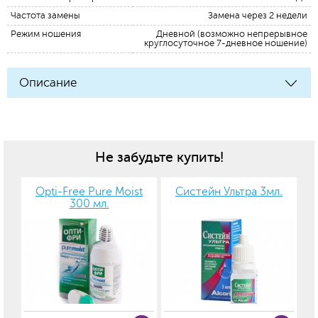
Частота замены
Замена через 2 недели
Режим ношения
Дневной (возможно непрерывное
круглосуточное 7-дневное ношение)
Описание
Не забудьте купить!
Opti-Free Pure Moist
Систейн Ультра 3мл.
300 мл.