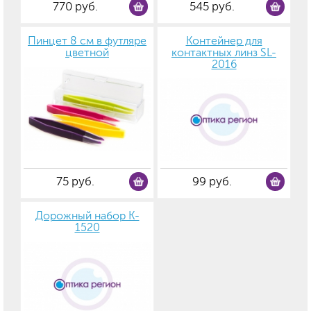
770 руб.
545 руб.
Пинцет 8 см в футляре
Контейнер для
цветной
контактных линз SL-
2016
75 руб.
99 руб.
Дорожный набор K-
1520