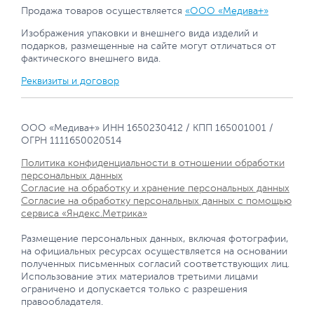
Продажа товаров осуществляется
«ООО «Медива+»
Изображения упаковки и внешнего вида изделий и
подарков, размещенные на сайте могут отличаться от
фактического внешнего вида.
Реквизиты и договор
ООО «Медива+» ИНН 1650230412 / КПП 165001001 /
ОГРН 1111650020514
Политика конфиденциальности в отношении обработки
персональных данных
Согласие на обработку и хранение персональных данных
Согласие на обработку персональных данных с помощью
сервиса «Яндекс.Метрика»
Размещение персональных данных, включая фотографии,
на официальных ресурсах осуществляется на основании
полученных письменных согласий соответствующих лиц.
Использование этих материалов третьими лицами
ограничено и допускается только с разрешения
правообладателя.