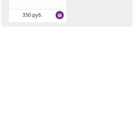
350 руб.