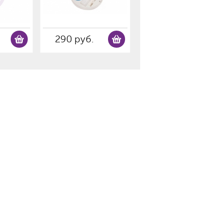
290 руб.