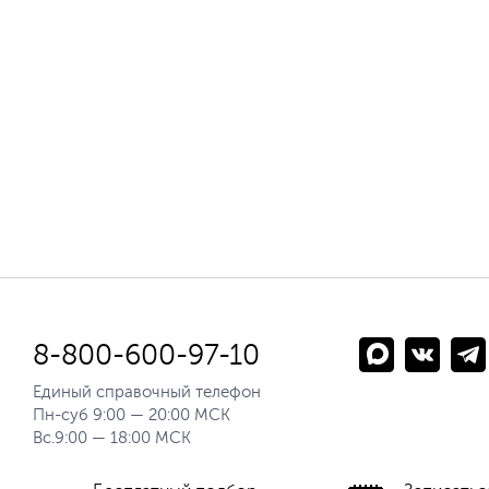
8-800-600-97-10
Единый справочный телефон
Пн-суб 9:00 — 20:00 МСК
Вс.9:00 — 18:00 МСК