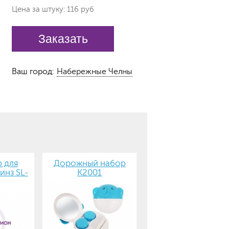
Цена за штуку: 116 руб
Заказать
Ваш город:
Набережные Челны
 для
Дорожный набор
инз SL-
К2001