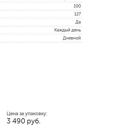
100
127
Да
Каждый день
Дневной
Цена за упаковку:
3 490 руб.