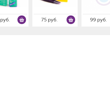
 руб.
75 руб.
99 руб.