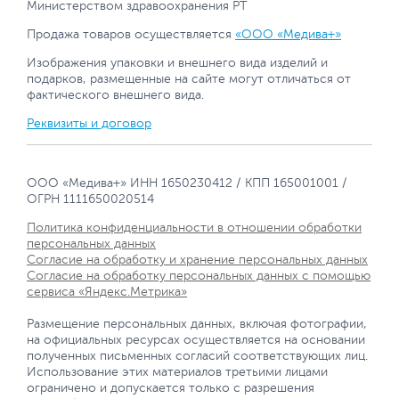
Министерством здравоохранения РТ
Продажа товаров осуществляется
«ООО «Медива+»
Изображения упаковки и внешнего вида изделий и
подарков, размещенные на сайте могут отличаться от
фактического внешнего вида.
Реквизиты и договор
ООО «Медива+» ИНН 1650230412 / КПП 165001001 /
ОГРН 1111650020514
Политика конфиденциальности в отношении обработки
персональных данных
Согласие на обработку и хранение персональных данных
Согласие на обработку персональных данных с помощью
сервиса «Яндекс.Метрика»
Размещение персональных данных, включая фотографии,
на официальных ресурсах осуществляется на основании
полученных письменных согласий соответствующих лиц.
Использование этих материалов третьими лицами
ограничено и допускается только с разрешения