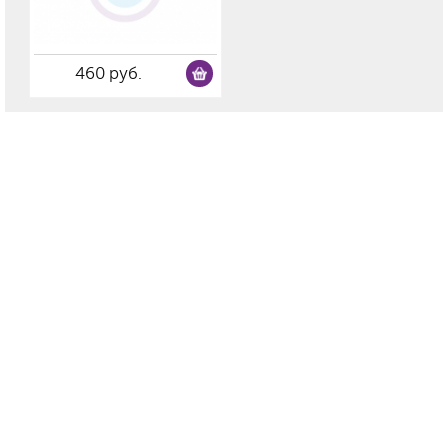
460 руб.