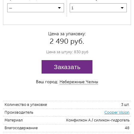
—
1
Цена за упаковку:
2 490 руб.
Цена за штуку: 830 руб
Заказать
Ваш город:
Набережные Челны
Количество в упаковке
3 шт.
Производитель
Cooper Vision
Материал
Комфилкон А / силикон-гидрогель
Влагосодержание
48