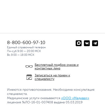
8-800-600-97-10
Единый справочный телефон
Пн-суб 9:00 — 20:00 МСК
Вс.9:00 — 18:00 МСК
Бесплатный подбор очков и
контактных линз
Записаться на прием к
специалисту
Имеются противопоказания. Необходима консультация
специалиста.
Медицинские услуги оказываются
«ООО «Медива+»
лицензия №ЛО-16-01-007408 выдана 05.03.2019