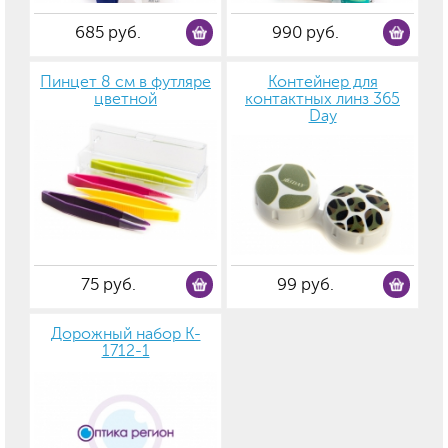
685 руб.
990 руб.
Пинцет 8 см в футляре
Контейнер для
цветной
контактных линз 365
Day
75 руб.
99 руб.
Дорожный набор K-
1712-1