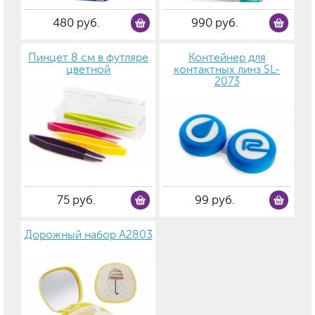
480 руб.
990 руб.
Пинцет 8 см в футляре
Контейнер для
цветной
контактных линз SL-
2073
75 руб.
99 руб.
Дорожный набор А2803