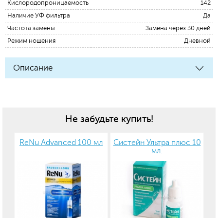
Кислородопроницаемость
142
Наличие УФ фильтра
Да
Частота замены
Замена через 30 дней
Режим ношения
Дневной
Описание
Не забудьте купить!
ReNu Advanced 100 мл
Систейн Ультра плюс 10
мл.