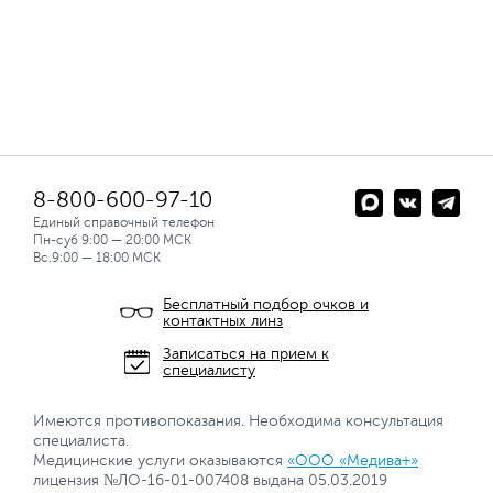
8-800-600-97-10
Единый справочный телефон
Пн-суб 9:00 — 20:00 МСК
Вс.9:00 — 18:00 МСК
Бесплатный подбор очков и
контактных линз
Записаться на прием к
специалисту
Имеются противопоказания. Необходима консультация
специалиста.
Медицинские услуги оказываются
«ООО «Медива+»
лицензия №ЛО-16-01-007408 выдана 05.03.2019