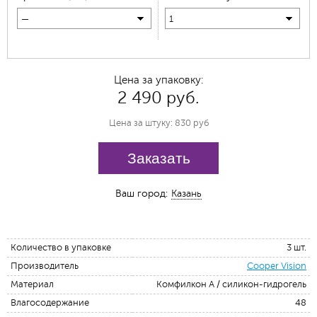
—
1
Цена за упаковку:
2 490 руб.
Цена за штуку: 830 руб
Заказать
Ваш город:
Казань
Количество в упаковке
3 шт.
Производитель
Cooper Vision
Материал
Комфилкон А / силикон-гидрогель
Влагосодержание
48