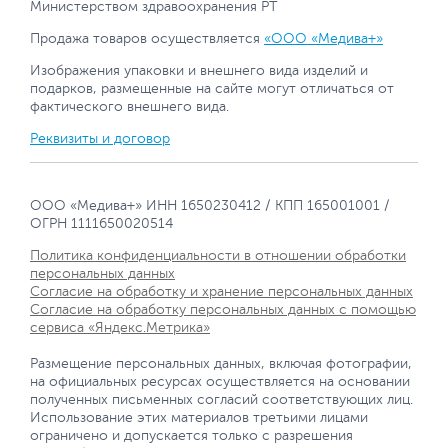
Министерством здравоохранения РТ
Продажа товаров осуществляется
«ООО «Медива+»
Изображения упаковки и внешнего вида изделий и
подарков, размещенные на сайте могут отличаться от
фактического внешнего вида.
Реквизиты и договор
ООО «Медива+» ИНН 1650230412 / КПП 165001001 /
ОГРН 1111650020514
Политика конфиденциальности в отношении обработки
персональных данных
Согласие на обработку и хранение персональных данных
Согласие на обработку персональных данных с помощью
сервиса «Яндекс.Метрика»
Размещение персональных данных, включая фотографии,
на официальных ресурсах осуществляется на основании
полученных письменных согласий соответствующих лиц.
Использование этих материалов третьими лицами
ограничено и допускается только с разрешения