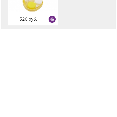
320 руб.