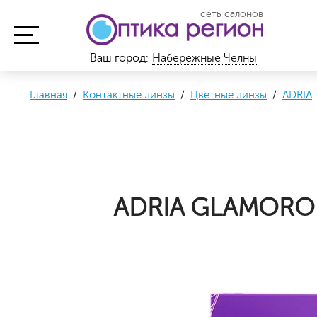
сеть салонов
Ваш город:
Набережные Челны
Главная
/
Контактные линзы
/
Цветные линзы
/
ADRIA
ADRIA GLAMOROU