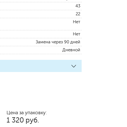
43
22
Нет
Нет
Замена через 90 дней
Дневной
Цена за упаковку:
1 320 руб.