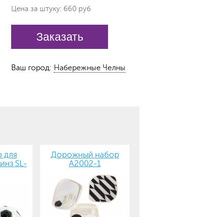
Цена за штуку: 660 руб
Заказать
Ваш город:
Набережные Челны
 для
Дорожный набор
инз SL-
А2002-1