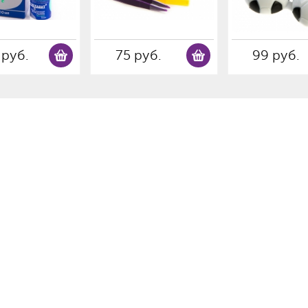
 руб.
75 руб.
99 руб.