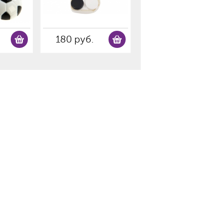
180 руб.