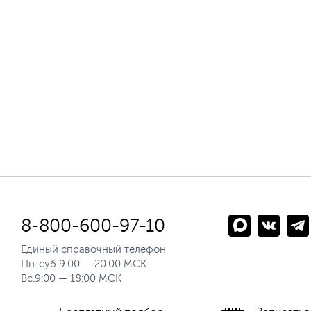
8-800-600-97-10
Единый справочный телефон
Пн-суб 9:00 — 20:00 МСК
Вс.9:00 — 18:00 МСК