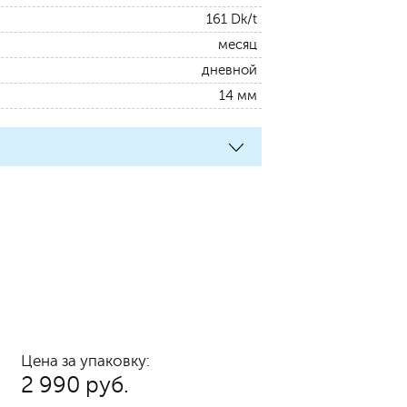
161 Dk/t
месяц
дневной
14 мм
Цена за упаковку:
2 990 руб.