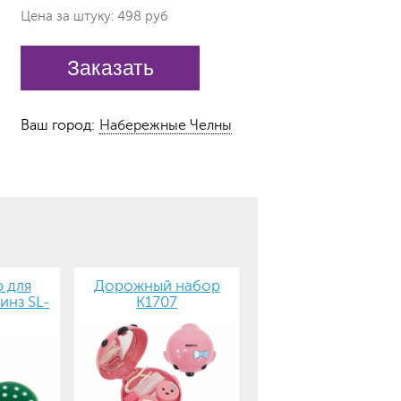
Цена за штуку: 498 руб
Заказать
Ваш город:
Набережные Челны
 для
Дорожный набор
инз SL-
К1707