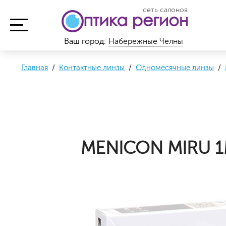
сеть салонов
Ваш город:
Набережные Челны
Главная
/
Контактные линзы
/
Одномесячные линзы
/
MENICON MIRU 