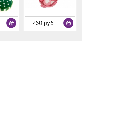
260 руб.