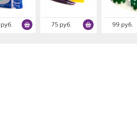
 руб.
75 руб.
99 руб.