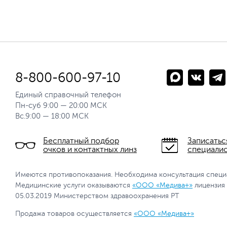
8-800-600-97-10
Единый справочный телефон
Пн-суб 9:00 — 20:00 МСК
Вс.9:00 — 18:00 МСК
Бесплатный подбор
Записатьс
очков и контактных линз
специали
Имеются противопоказания. Необходима консультация специ
Медицинские услуги оказываются
«ООО «Медива+»
лицензия
05.03.2019 Министерством здравоохранения РТ
Продажа товаров осуществляется
«ООО «Медива+»