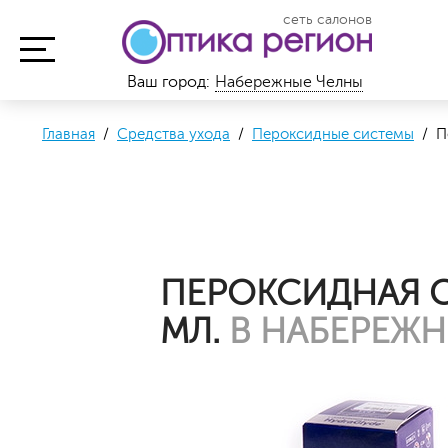
сеть салонов
Ваш город:
Набережные Челны
Главная
/
Средства ухода
/
Пероксидные системы
/ Пе
ПЕРОКСИДНАЯ С
МЛ.
В НАБЕРЕЖН