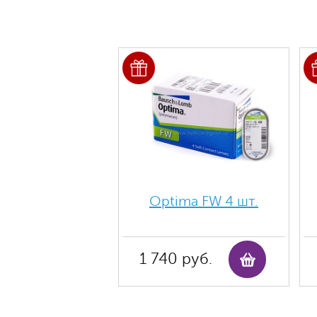
Optima FW 4 шт.
1 740 руб.