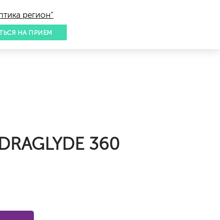
птика регион"
ТЬСЯ НА ПРИЕМ
DRAGLYDE 360