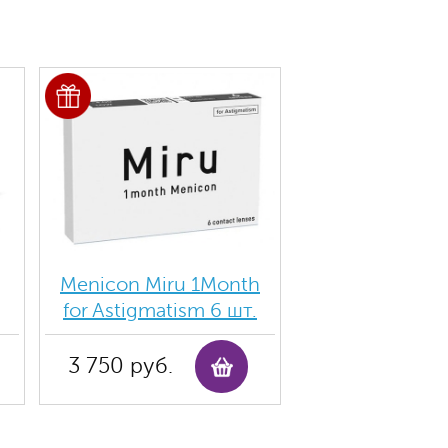
Menicon Miru 1Month
for Astigmatism 6 шт.
3 750 руб.