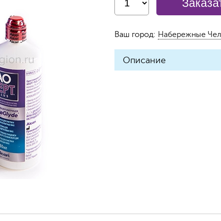
Заказа
Ваш город:
Набережные Че
Описание