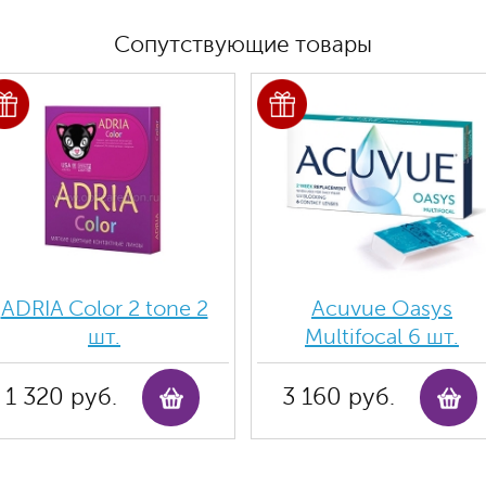
Сопутствующие товары
ADRIA Color 2 tone 2
Acuvue Oasys
шт.
Multifocal 6 шт.
1 320 руб.
3 160 руб.