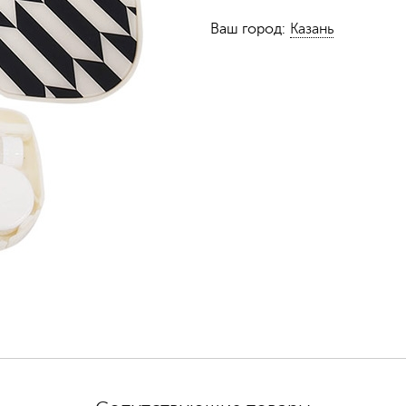
Ваш город:
Казань