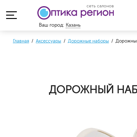
сеть салонов
Ваш город:
Казань
Главная
/
Аксессуары
/
Дорожные наборы
/ Дорожный
ДОРОЖНЫЙ НАБО