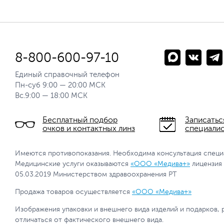
8-800-600-97-10
Единый справочный телефон
Пн-суб 9:00 — 20:00 МСК
Вс.9:00 — 18:00 МСК
Бесплатный подбор
Записатьс
очков и контактных линз
специали
Имеются противопоказания. Необходима консультация специ
Медицинские услуги оказываются
«ООО «Медива+»
лицензия
05.03.2019 Министерством здравоохранения РТ
Продажа товаров осуществляется
«ООО «Медива+»
Изображения упаковки и внешнего вида изделий и подарков, 
отличаться от фактического внешнего вида.