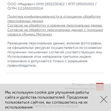
ООО «Медива+» ИНН 1650230412 / КПП 165001001 /
ОГРН 1111650020514
Политика конфиденциальности в отношении обработки
персональных данных
Согласие на обработку и хранение персональных данных
Согласие на обработку персональных данных с помощью
сервиса «Яндекс.Метрика»
Размещение персональных данных, включая фотографии,
на официальных ресурсах осуществляется на основании
полученных письменных согласий соответствующих лиц.
Использование этих материалов третьими лицами
ограничено и допускается только с разрешения
правообладателя.
Создание сайта
Интернет-студия LELI
Мы используем cookie для улучшения работы
сайта и удобства пользователей. Продолжая
пользоваться сайтом, вы соглашаетесь на их
Перейти на полную версию
использование.