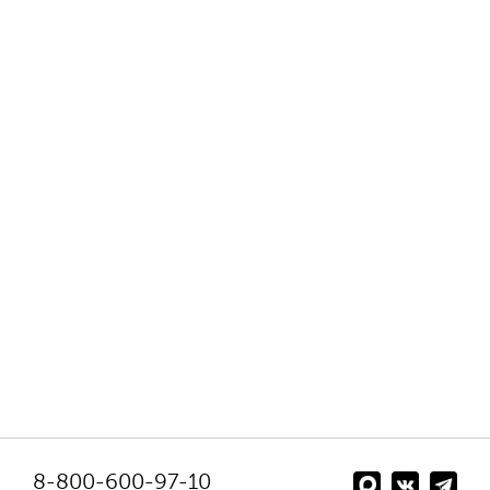
8-800-600-97-10