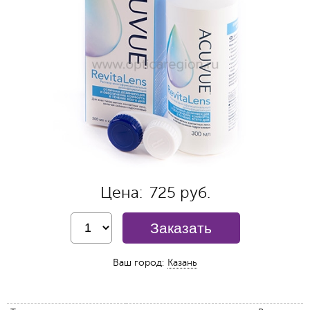
Цена:
725 руб.
Заказать
Ваш город:
Казань