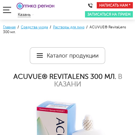
НАПИСАТЬ НАМ *
ЗАПИСАТЬСЯ НА ПРИЕМ
Казань
Главная
/
Средства ухода
/
Растворы для линз
/ ACUVUE® RevitaLens
300 мл.
Каталог продукции
ACUVUE® REVITALENS 300 МЛ.
В
КАЗАНИ