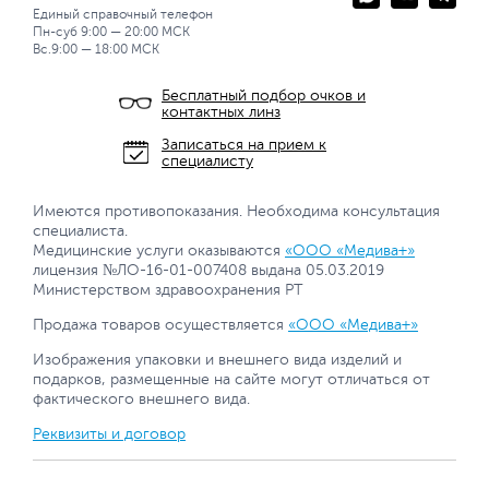
Единый справочный телефон
Пн-суб 9:00 — 20:00 МСК
Вс.9:00 — 18:00 МСК
Бесплатный подбор очков и
контактных линз
Записаться на прием к
специалисту
Имеются противопоказания. Необходима консультация
специалиста.
Медицинские услуги оказываются
«ООО «Медива+»
лицензия №ЛО-16-01-007408 выдана 05.03.2019
Министерством здравоохранения РТ
Продажа товаров осуществляется
«ООО «Медива+»
Изображения упаковки и внешнего вида изделий и
подарков, размещенные на сайте могут отличаться от
фактического внешнего вида.
Реквизиты и договор