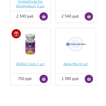
HydraGlyde for
Astigmatism 3 шт.
2 340 руб.
2 540 руб.
ADRIA Crazy 1 шт.
Adria Mix 10 шт
750 руб.
1 390 руб.