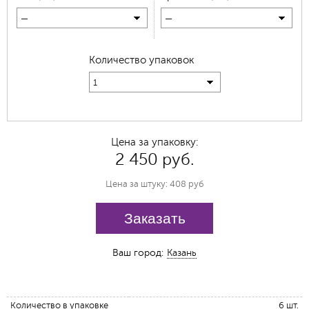
—
—
Количество упаковок
1
Цена за упаковку:
2 450 руб.
Цена за штуку: 408 руб
Заказать
Ваш город:
Казань
Количество в упаковке
6 шт.