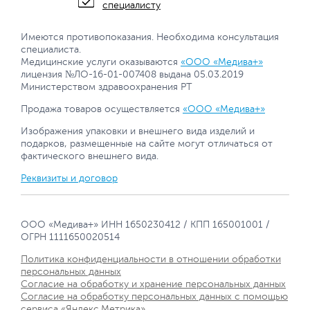
специалисту
Имеются противопоказания. Необходима консультация
специалиста.
Медицинские услуги оказываются
«ООО «Медива+»
лицензия №ЛО-16-01-007408 выдана 05.03.2019
Министерством здравоохранения РТ
Продажа товаров осуществляется
«ООО «Медива+»
Изображения упаковки и внешнего вида изделий и
подарков, размещенные на сайте могут отличаться от
фактического внешнего вида.
Реквизиты и договор
ООО «Медива+» ИНН 1650230412 / КПП 165001001 /
ОГРН 1111650020514
Политика конфиденциальности в отношении обработки
персональных данных
Согласие на обработку и хранение персональных данных
Согласие на обработку персональных данных с помощью
сервиса «Яндекс.Метрика»