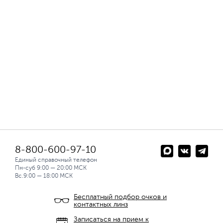
8-800-600-97-10
Единый справочный телефон
Пн-суб 9:00 — 20:00 МСК
Вс.9:00 — 18:00 МСК
Бесплатный подбор очков и
контактных линз
Записаться на прием к