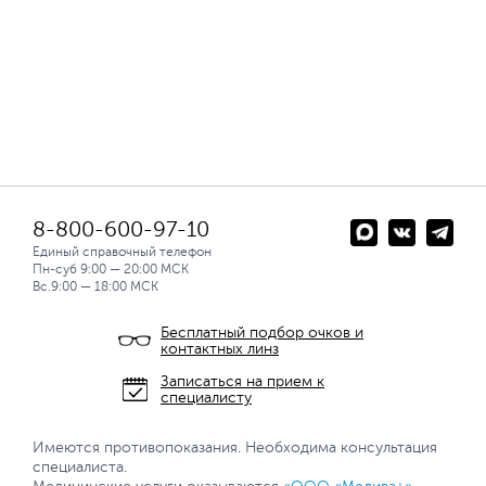
8-800-600-97-10
Единый справочный телефон
Пн-суб 9:00 — 20:00 МСК
Вс.9:00 — 18:00 МСК
Бесплатный подбор очков и
контактных линз
Записаться на прием к
специалисту
Имеются противопоказания. Необходима консультация
специалиста.