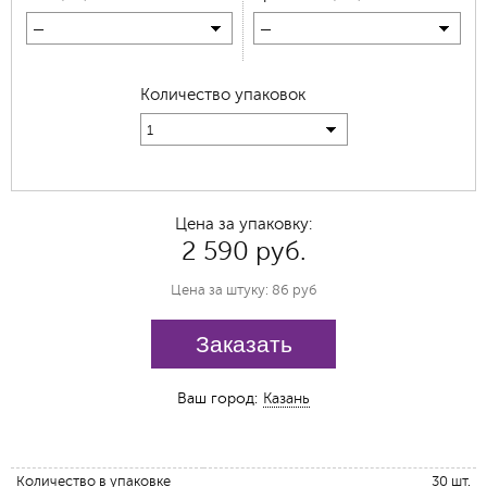
—
—
Количество упаковок
1
Цена за упаковку:
2 590 руб.
Цена за штуку: 86 руб
Заказать
Ваш город:
Казань
Количество в упаковке
30 шт.