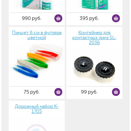
990 руб.
395 руб.
Пинцет 6 см в футляре
Контейнер для
цветной
контактных линз SL-
2036
75 руб.
99 руб.
Дорожный набор K-
1705