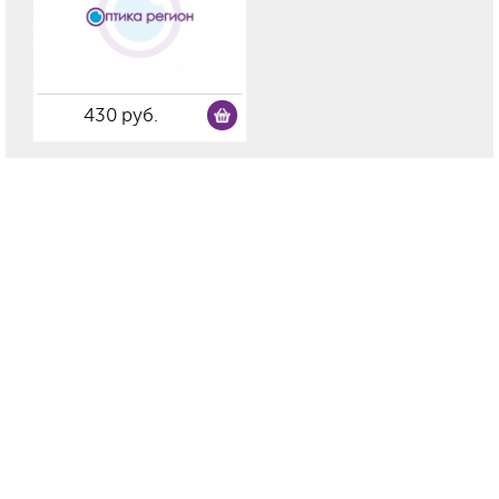
430 руб.